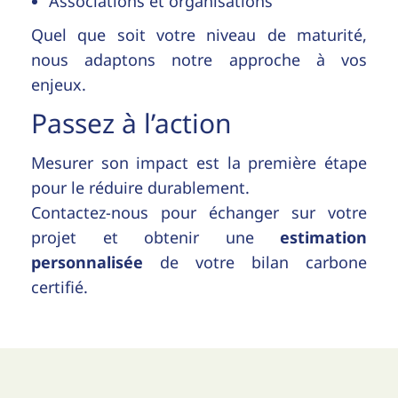
Associations et organisations
Quel que soit votre niveau de maturité,
nous adaptons notre approche à vos
enjeux.
Passez à l’action
Mesurer son impact est la première étape
pour le réduire durablement.
Contactez-nous pour échanger sur votre
projet et obtenir une
estimation
personnalisée
de votre bilan carbone
certifié.