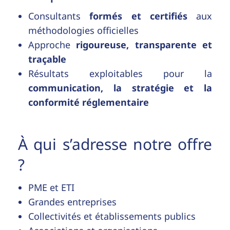
Consultants
formés et certifiés
aux
méthodologies officielles
Approche
rigoureuse, transparente et
traçable
Résultats exploitables pour la
communication, la stratégie et la
conformité réglementaire
À qui s’adresse notre offre
?
PME et ETI
Grandes entreprises
Collectivités et établissements publics