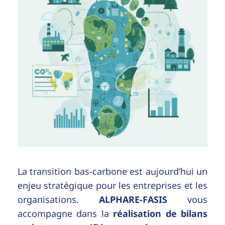
La transition bas-carbone est aujourd’hui un
enjeu stratégique pour les entreprises et les
organisations.
ALPHARE-FASIS
vous
accompagne dans la
réalisation de bilans