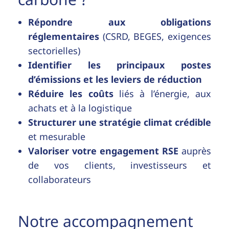
R
épondre aux obligations
réglementaires
(CSRD, BEGES, exigences
sectorielles)
Identifier les principaux postes
d’émissions et les leviers de réduction
Réduire les coûts
liés à l’énergie, aux
achats et à la logistique
Structurer une stratégie climat crédible
et mesurable
Valoriser votre engagement RSE
auprès
de vos clients, investisseurs et
collaborateurs
Notre accompagnement