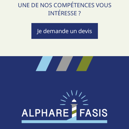
UNE DE NOS COMPÉTENCES VOUS
INTÉRESSE ?
Je demande un devis