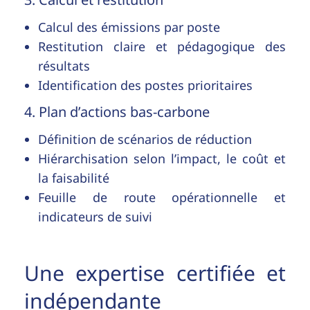
Calcul des émissions par poste
Restitution claire et pédagogique des
résultats
Identification des postes prioritaires
4. Plan d’actions bas-carbone
Définition de scénarios de réduction
Hiérarchisation selon l’impact, le coût et
la faisabilité
Feuille de route opérationnelle et
indicateurs de suivi
Une expertise certifiée et
indépendante