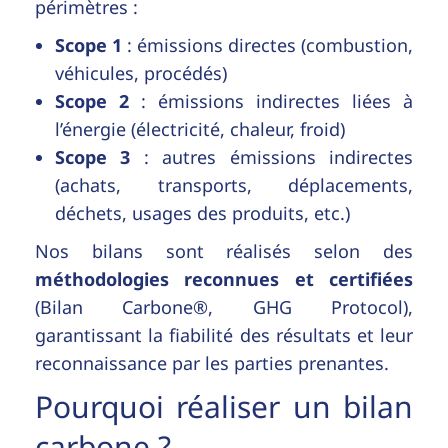
périmètres :
Scope 1
: émissions directes (combustion,
véhicules, procédés)
Scope 2
: émissions indirectes liées à
l’énergie (électricité, chaleur, froid)
Scope 3
: autres émissions indirectes
(achats, transports, déplacements,
déchets, usages des produits, etc.)
Nos bilans sont réalisés selon des
méthodologies reconnues et certifiées
(Bilan Carbone®, GHG Protocol),
garantissant la fiabilité des résultats et leur
reconnaissance par les parties prenantes.
Pourquoi réaliser un bilan
carbone ?