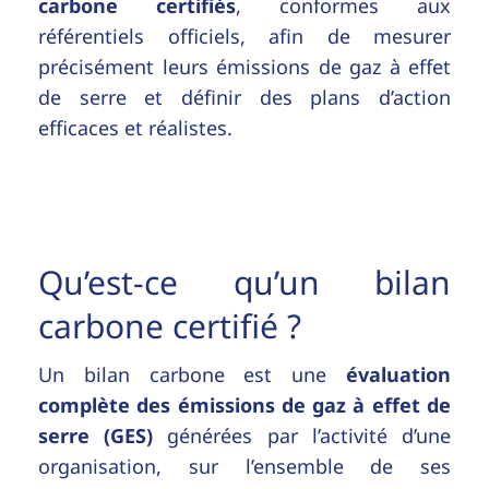
carbone certifiés
, conformes aux
référentiels officiels, afin de mesurer
précisément leurs émissions de gaz à effet
de serre et définir des plans d’action
efficaces et réalistes.
Qu’est-ce qu’un bilan
carbone certifié ?
Un bilan carbone est une
évaluation
complète des émissions de gaz à effet de
serre (GES)
générées par l’activité d’une
organisation, sur l’ensemble de ses