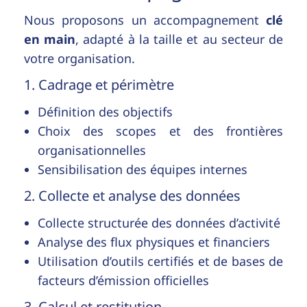
Nous proposons un accompagnement
clé
en main
, adapté à la taille et au secteur de
votre organisation.
1. Cadrage et périmètre
Définition des objectifs
Choix des scopes et des frontières
organisationnelles
Sensibilisation des équipes internes
2. Collecte et analyse des données
Collecte structurée des données d’activité
Analyse des flux physiques et financiers
Utilisation d’outils certifiés et de bases de
facteurs d’émission officielles
3. Calcul et restitution