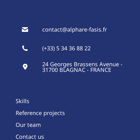
contact@alphare-fasis.fr
(+33) 5 34 36 88 22
24 Georges Brassens Avenue -
31700 BLAGNAC - FRANCE
Skills
Reference projects
Our team
Contact us