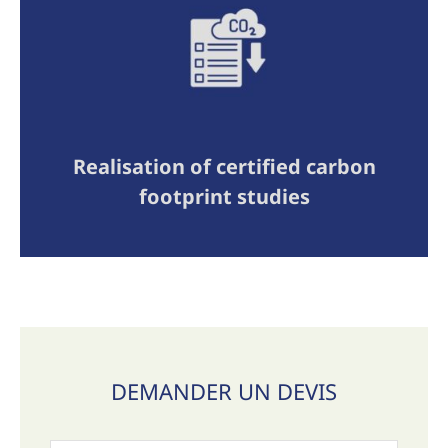
Realisation of certified carbon
footprint studies
DEMANDER UN DEVIS