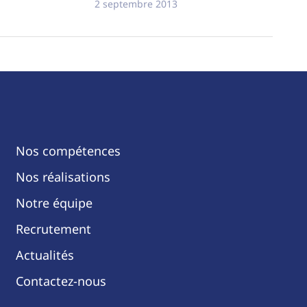
2 septembre 2013
Nos compétences
Nos réalisations
Notre équipe
Recrutement
Actualités
Contactez-nous