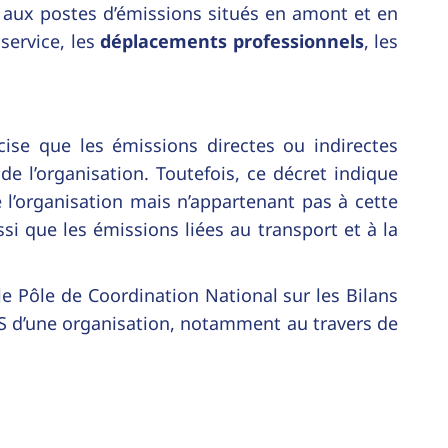
 aux postes d’émissions situés en amont et en
service, les
déplacements professionnels
, les
cise que les émissions directes ou indirectes
e l’organisation. Toutefois, ce décret indique
 l’organisation mais n’appartenant pas à cette
si que les émissions liées au transport et à la
e Pôle de Coordination National sur les Bilans
S d’une organisation, notamment au travers de