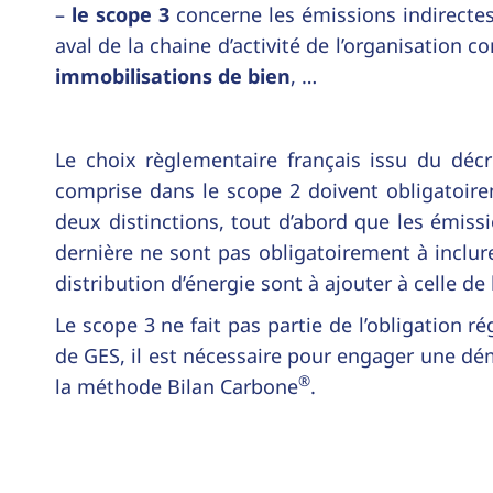
–
le scope 3
concerne les émissions indirecte
aval de la chaine d’activité de l’organisation 
immobilisations de bien
, …
Le choix règlementaire français issu du décr
comprise dans le scope 2 doivent obligatoirem
deux distinctions, tout d’abord que les émiss
dernière ne sont pas obligatoirement à inclure
distribution d’énergie sont à ajouter à celle de
Le scope 3 ne fait pas partie de l’obligation
de GES, il est nécessaire pour engager une d
®
la méthode Bilan Carbone
.