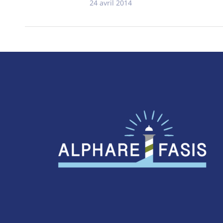
24 avril 2014