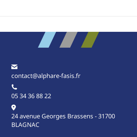
contact@alphare-fasis.fr
05 34 36 88 22
24 avenue Georges Brassens - 31700
BLAGNAC