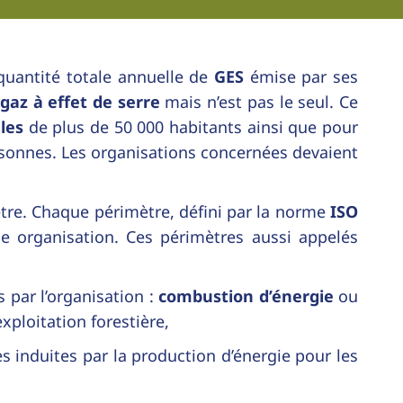
quantité totale annuelle de
GES
émise par ses
gaz à effet de serre
mais n’est pas le seul. Ce
ales
de plus de 50 000 habitants ainsi que pour
rsonnes. Les organisations concernées devaient
ètre. Chaque périmètre, défini par la norme
ISO
une organisation. Ces périmètres aussi appelés
par l’organisation :
combustion d’énergie
ou
exploitation forestière,
s induites par la production d’énergie pour les