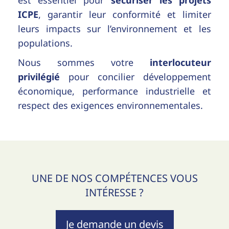
ICPE
, garantir leur conformité et limiter
leurs impacts sur l’environnement et les
populations.
Nous sommes votre
interlocuteur
privilégié
pour concilier développement
économique, performance industrielle et
respect des exigences environnementales.
UNE DE NOS COMPÉTENCES VOUS
INTÉRESSE ?
Je demande un devis