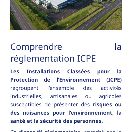
Comprendre la
réglementation ICPE
Les
Installations Classées pour la
Protection de l’Environnement (ICPE)
regroupent l’ensemble des activités
industrielles, artisanales ou agricoles
susceptibles de présenter des
risques ou
des nuisances pour l’environnement, la
santé et la sécurité des personnes
.
Ce dispositif réglementaire, encadré par le