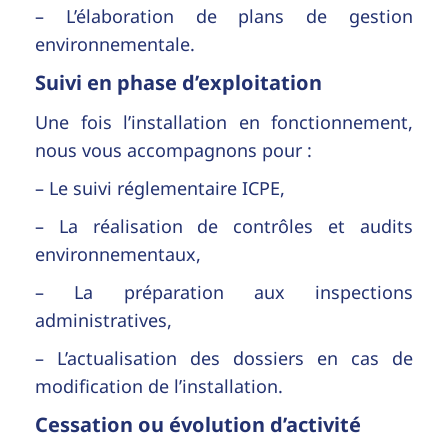
– L’élaboration de plans de gestion
environnementale.
Suivi en phase d’exploitation
Une fois l’installation en fonctionnement,
nous vous accompagnons pour :
– Le suivi réglementaire ICPE,
– La réalisation de contrôles et audits
environnementaux,
– La préparation aux inspections
administratives,
– L’actualisation des dossiers en cas de
modification de l’installation.
Cessation ou évolution d’activité