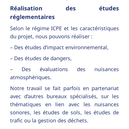
Réalisation des études
réglementaires
Selon le régime ICPE et les caractéristiques
du projet, nous pouvons réaliser :
– Des études d’impact environnemental,
– Des études de dangers,
– Des évaluations des nuisances
atmosphériques.
Notre travail se fait parfois en partenariat
avec d’autres bureaux spécialisés, sur les
thématiques en lien avec les nuisances
sonores, les études de sols, les études de
trafic ou la gestion des déchets.