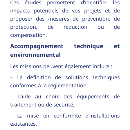
Ces études permettent d’identifier les
impacts potentiels de vos projets et de
proposer des mesures de prévention, de
protection, de réduction ou de
compensation.
Accompagnement technique et
environnemental
Les missions peuvent également inclure :
– La définition de solutions techniques
conformes à la réglementation,
– L’aide au choix des équipements de
traitement ou de sécurité,
– La mise en conformité d’installations
existantes,