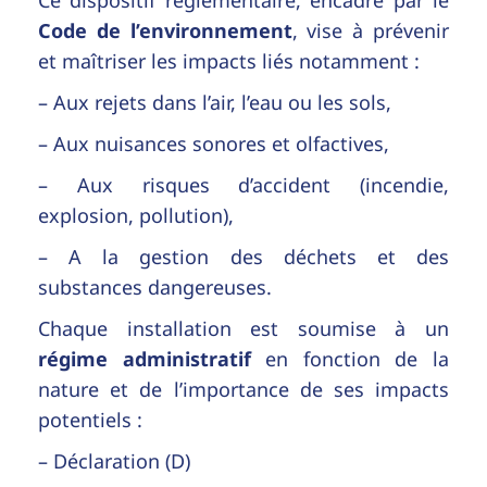
Code de l’environnement
, vise à prévenir
et maîtriser les impacts liés notamment :
– Aux rejets dans l’air, l’eau ou les sols,
– Aux nuisances sonores et olfactives,
– Aux risques d’accident (incendie,
explosion, pollution),
– A la gestion des déchets et des
substances dangereuses.
Chaque installation est soumise à un
régime administratif
en fonction de la
nature et de l’importance de ses impacts
potentiels :
– Déclaration (D)