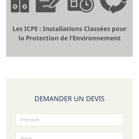
Les ICPE : Installations Classées pour
la Protection de l’Environnement
DEMANDER UN DEVIS