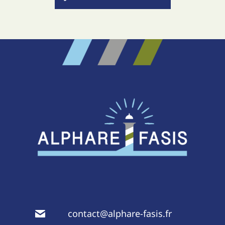
contact@alphare-fasis.fr