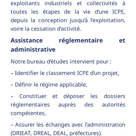
exploitants industriels et collectivités à
toutes les étapes de la vie d’une ICPE,
depuis la conception jusqu’à l’exploitation,
voire la cessation d’activité.
Assistance réglementaire et
administrative
Notre bureau d’études intervient pour :
– Identifier le classement ICPE d’un projet,
– Définir le régime applicable,
– Constituer et déposer les dossiers
réglementaires auprès des autorités
compétentes,
– Assurer les échanges avec l’administration
(DRIEAT, DREAL, DEAL, préfectures).