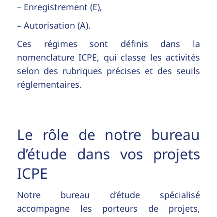
– Enregistrement (E),
– Autorisation (A).
Ces régimes sont définis dans la
nomenclature ICPE, qui classe les activités
selon des rubriques précises et des seuils
réglementaires.
Le rôle de notre bureau
d’étude dans vos projets
ICPE
Notre bureau d’étude spécialisé
accompagne les porteurs de projets,