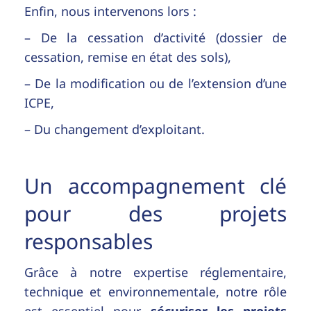
Enfin, nous intervenons lors :
– De la cessation d’activité (dossier de
cessation, remise en état des sols),
– De la modification ou de l’extension d’une
ICPE,
– Du changement d’exploitant.
Un accompagnement clé
pour des projets
responsables
Grâce à notre expertise
réglementaire,
technique et environnementale, notre rôle
est essentiel pour
sécuriser les projets