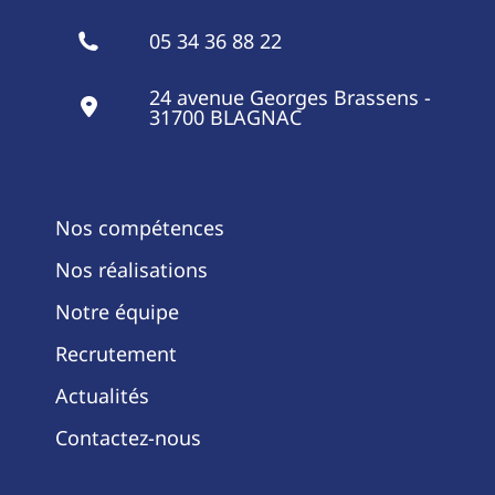
05 34 36 88 22
24 avenue Georges Brassens -
31700 BLAGNAC
Nos compétences
Nos réalisations
Notre équipe
Recrutement
Actualités
Contactez-nous