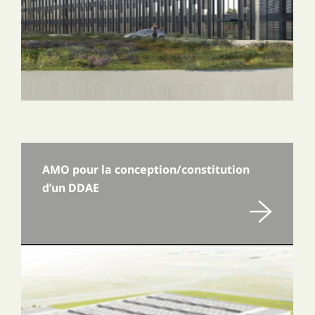
AMO pour la conception/constitution
d’un DDAE
En savoir plus