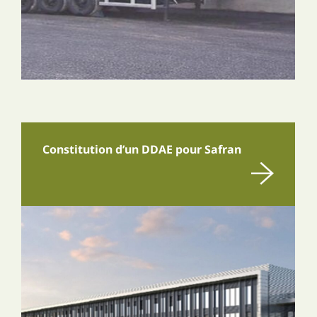
Constitution d’un DDAE pour Safran
En savoir plus