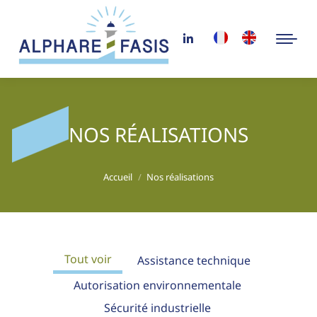
NOS RÉALISATIONS
Vous êtes ici :
Accueil
Nos réalisations
Tout voir
Assistance technique
Autorisation environnementale
Sécurité industrielle