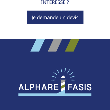
INTÉRESSE ?
Je demande un devis