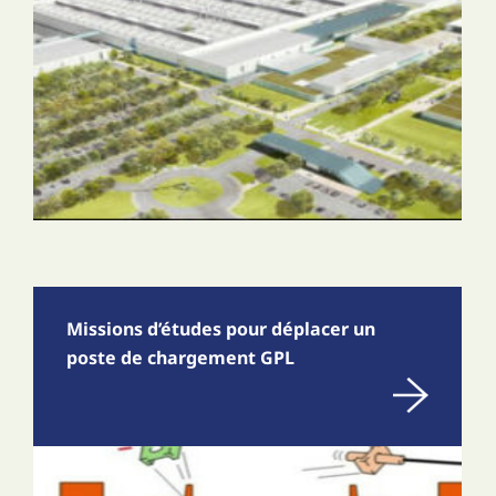
Missions d’études pour déplacer un
poste de chargement GPL
En savoir plus