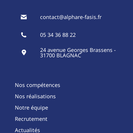
contact@alphare-fasis.fr
05 34 36 88 22
24 avenue Georges Brassens -
31700 BLAGNAC
Nos compétences
Nos réalisations
Notre équipe
Recrutement
Actualités