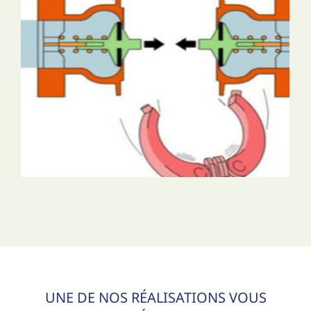
UNE DE NOS RÉALISATIONS VOUS