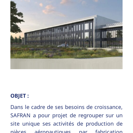
OBJET :
Dans le cadre de ses besoins de croissance,
SAFRAN a pour projet de regrouper sur un
site unique ses activités de production de
pièces aéronautiques par fabrication