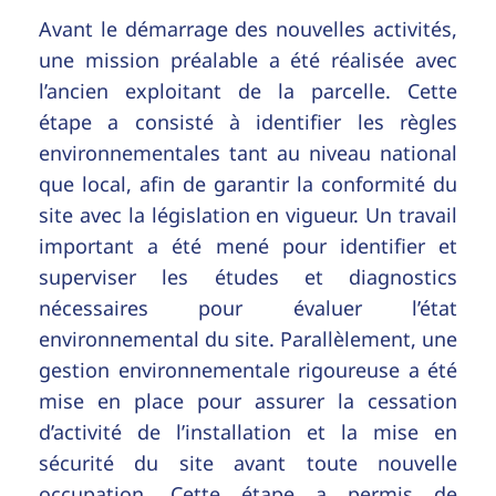
Avant le démarrage des nouvelles activités,
une mission préalable a été réalisée avec
l’ancien exploitant de la parcelle. Cette
étape a consisté à identifier les règles
environnementales tant au niveau national
que local, afin de garantir la conformité du
site avec la législation en vigueur. Un travail
important a été mené pour identifier et
superviser les études et diagnostics
nécessaires pour évaluer l’état
environnemental du site. Parallèlement, une
gestion environnementale rigoureuse a été
mise en place pour assurer la cessation
d’activité de l’installation et la mise en
sécurité du site avant toute nouvelle
occupation. Cette étape a permis de