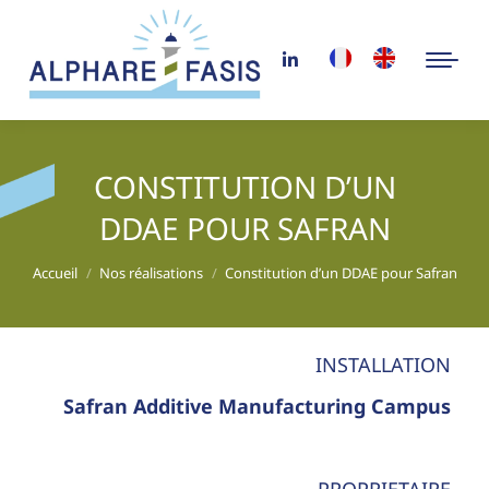
CONSTITUTION D’UN
DDAE POUR SAFRAN
Vous êtes ici :
Accueil
Nos réalisations
Constitution d’un DDAE pour Safran
INSTALLATION
Safran Additive Manufacturing Campus
PROPRIETAIRE