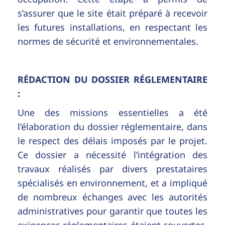
s’assurer que le site était préparé à recevoir
les futures installations, en respectant les
normes de sécurité et environnementales.
RÉDACTION DU DOSSIER RÉGLEMENTAIRE
:
Une des missions essentielles a été
l’élaboration du dossier réglementaire, dans
le respect des délais imposés par le projet.
Ce dossier a nécessité l’intégration des
travaux réalisés par divers prestataires
spécialisés en environnement, et a impliqué
de nombreux échanges avec les autorités
administratives pour garantir que toutes les
exigences réglementaires étaient couvertes.