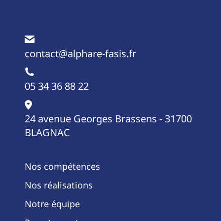
contact@alphare-fasis.fr
05 34 36 88 22
24 avenue Georges Brassens - 31700
BLAGNAC
Nos compétences
Nos réalisations
Notre équipe