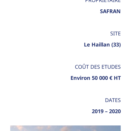
SAFRAN
SITE
Le Haillan (33)
COÛT DES ETUDES
Environ 50 000 € HT
DATES
2019 – 2020