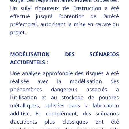
Un suivi rigoureux de l’instruction a été
effectué jusqu’à l’obtention de l’arrêté
préfectoral, autorisant la mise en œuvre du
projet.
MODÉLISATION DES SCÉNARIOS
ACCIDENTELS :
Une analyse approfondie des risques a été
réalisée avec la modélisation des
phénomènes dangereux associés à
l’utilisation et au stockage de poudres
métalliques, utilisées dans la fabrication
additive. En complément, des scénarios
d’accidents plus classiques ont été