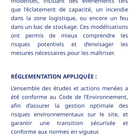
modélisés, incluant des événements tels
que l’éclatement de capacité, un incendie
dans la zone logistique, ou encore un feu
dans un bac de stockage. Ces modélisations
ont permis de mieux comprendre les
risques potentiels et d’envisager les
mesures nécessaires pour les maîtriser.
RÉGLEMENTATION APPLIQUÉE :
L’ensemble des études et actions menées a
été conforme au Code de l’Environnement,
afin d’assurer la gestion optimale des
risques environnementaux sur le site, et
garantir une transition sécurisée et
conforme aux normes en vigueur.