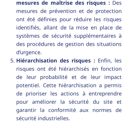
mesures de maîtrise des risques :
Des
mesures de prévention et de protection
ont été définies pour réduire les risques
identifiés, allant de la mise en place de
systèmes de sécurité supplémentaires à
des procédures de gestion des situations
d’urgence.
Hiérarchisation des risques :
Enfin, les
risques ont été hiérarchisés en fonction
de leur probabilité et de leur impact
potentiel. Cette hiérarchisation a permis
de prioriser les actions à entreprendre
pour améliorer la sécurité du site et
garantir la conformité aux normes de
sécurité industrielles.