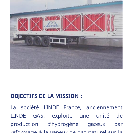
OBJECTIFS DE LA MISSION :
La société LINDE France, anciennement
LINDE GAS, exploite une unité de
production d’hydrogène gazeux par
reformage à la vapeur de gaz naturel sur la