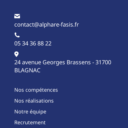
contact@alphare-fasis.fr
05 34 36 88 22
24 avenue Georges Brassens - 31700
BLAGNAC
Nos compétences
Nos réalisations
Notre équipe
Recrutement