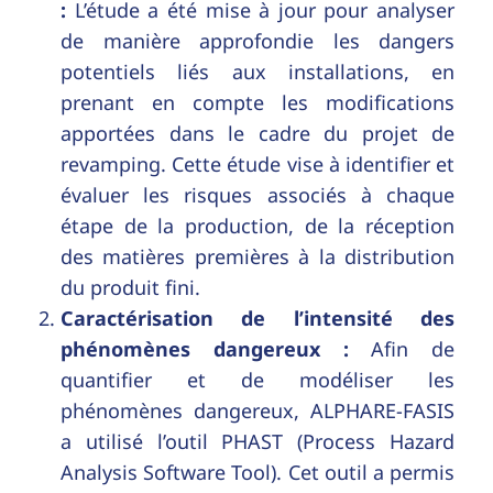
:
L’étude a été mise à jour pour analyser
de manière approfondie les dangers
potentiels liés aux installations, en
prenant en compte les modifications
apportées dans le cadre du projet de
revamping. Cette étude vise à identifier et
évaluer les risques associés à chaque
étape de la production, de la réception
des matières premières à la distribution
du produit fini.
Caractérisation de l’intensité des
phénomènes dangereux :
Afin de
quantifier et de modéliser les
phénomènes dangereux, ALPHARE-FASIS
a utilisé l’outil PHAST (Process Hazard
Analysis Software Tool). Cet outil a permis