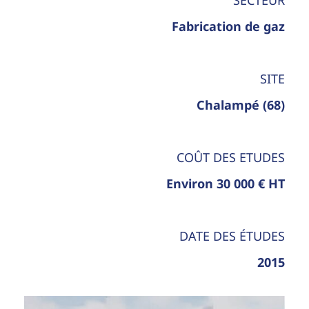
Fabrication de gaz
SITE
Chalampé (68)
COÛT DES ETUDES
Environ 30 000 € HT
DATE DES ÉTUDES
2015