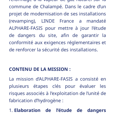
commune de Chalampé. Dans le cadre d’un
projet de modernisation de ses installations
(revamping), LINDE France a mandaté
ALPHARE-FASIS pour mettre à jour l’étude
de dangers du site, afin de garantir la
conformité aux exigences réglementaires et
de renforcer la sécurité des installations.
CONTENU DE LA MISSION :
La mission d’ALPHARE-FASIS a consisté en
plusieurs étapes clés pour évaluer les
risques associés à l’exploitation de l’unité de
fabrication d’hydrogène :
Elaboration de l’étude de dangers