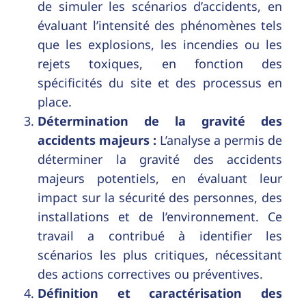
de simuler les scénarios d’accidents, en
évaluant l’intensité des phénomènes tels
que les explosions, les incendies ou les
rejets toxiques, en fonction des
spécificités du site et des processus en
place.
Détermination de la gravité des
accidents majeurs :
L’analyse a permis de
déterminer la gravité des accidents
majeurs potentiels, en évaluant leur
impact sur la sécurité des personnes, des
installations et de l’environnement. Ce
travail a contribué à identifier les
scénarios les plus critiques, nécessitant
des actions correctives ou préventives.
Définition et caractérisation des