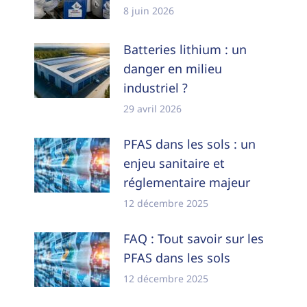
8 juin 2026
Batteries lithium : un
danger en milieu
industriel ?
29 avril 2026
PFAS dans les sols : un
enjeu sanitaire et
réglementaire majeur
12 décembre 2025
FAQ : Tout savoir sur les
PFAS dans les sols
12 décembre 2025