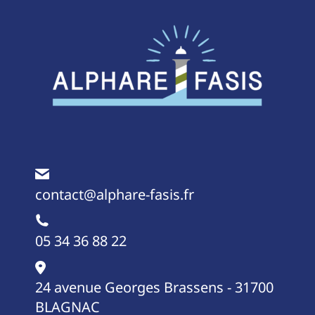
contact@alphare-fasis.fr
05 34 36 88 22
24 avenue Georges Brassens - 31700
BLAGNAC