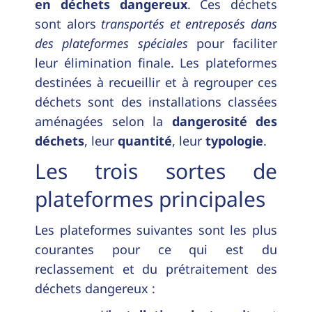
en déchets dangereux
. Ces déchets
sont alors
transportés et entreposés dans
des plateformes spéciales
pour faciliter
leur élimination finale. Les plateformes
destinées à recueillir et à regrouper ces
déchets sont des installations classées
aménagées selon la
dangerosité des
déchets
, leur
quantité
, leur
typologie
.
Les trois sortes de
plateformes principales
Les plateformes suivantes sont les plus
courantes pour ce qui est du
reclassement et du prétraitement des
déchets dangereux :