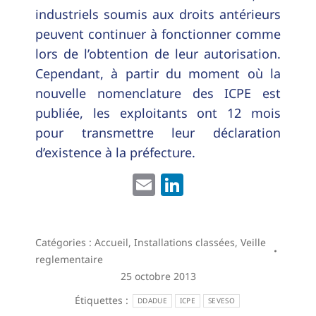
industriels soumis aux droits antérieurs
peuvent continuer à fonctionner comme
lors de l’obtention de leur autorisation.
Cependant, à partir du moment où la
nouvelle nomenclature des ICPE est
publiée, les exploitants ont 12 mois
pour transmettre leur déclaration
d’existence à la préfecture.
Email
LinkedIn
Catégories :
Accueil
,
Installations classées
,
Veille
reglementaire
25 octobre 2013
Étiquettes :
DDADUE
ICPE
SEVESO