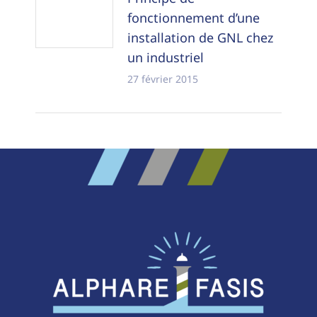
fonctionnement d’une
installation de GNL chez
un industriel
27 février 2015