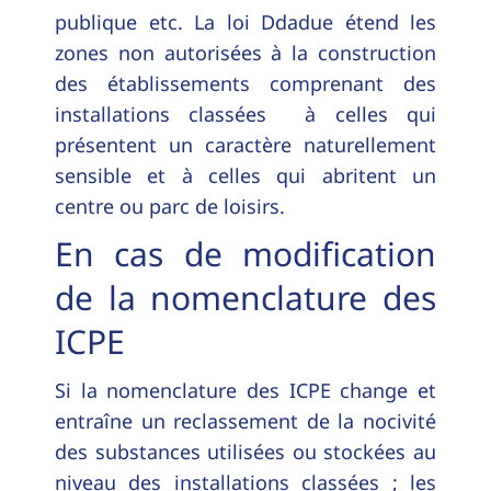
publique etc. La loi Ddadue étend les
zones non autorisées à la construction
des établissements comprenant des
installations classées à celles qui
présentent un caractère naturellement
sensible et à celles qui abritent un
centre ou parc de loisirs.
En cas de modification
de la nomenclature des
ICPE
Si la nomenclature des ICPE change et
entraîne un reclassement de la nocivité
des substances utilisées ou stockées au
niveau des installations classées ; les