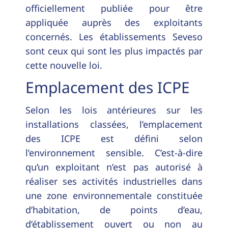
officiellement publiée pour être
appliquée auprès des exploitants
concernés. Les établissements Seveso
sont ceux qui sont les plus impactés par
cette nouvelle loi.
Emplacement des ICPE
Selon les lois antérieures sur les
installations classées, l’emplacement
des ICPE est défini selon
l’environnement sensible. C’est-à-dire
qu’un exploitant n’est pas autorisé à
réaliser ses activités industrielles dans
une zone environnementale constituée
d’habitation, de points d’eau,
d’établissement ouvert ou non au