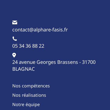
contact@alphare-fasis.fr
05 34 36 88 22
24 avenue Georges Brassens - 31700
BLAGNAC
Nos compétences
Nos réalisations
Notre équipe