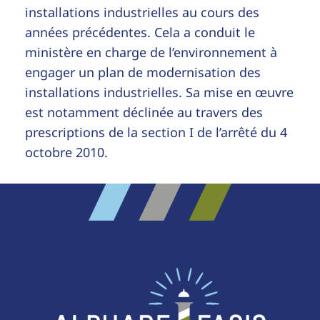
installations industrielles au cours des
années précédentes. Cela a conduit le
ministère en charge de l’environnement à
engager un plan de modernisation des
installations industrielles. Sa mise en œuvre
est notamment déclinée au travers des
prescriptions de la section I de l’arrêté du 4
octobre 2010.