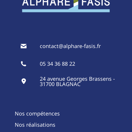
contact@alphare-fasis.fr
05 34 36 88 22
24 avenue Georges Brassens -
31700 BLAGNAC
Nos compétences
Nos réalisations