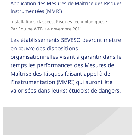
Application des Mesures de Maîtrise des Risques
Instrumentées (MMRI)
Installations classées
,
Risques technologiques
Par
Equipe WEB
4 novembre 2011
Les établissements SEVESO devront mettre
en œuvre des dispositions
organisationnelles visant à garantir dans le
temps les performances des Mesures de
Maîtrise des Risques faisant appel à de
l’Instrumentation (MMRI) qui auront été
valorisées dans leur(s) étude(s) de dangers.