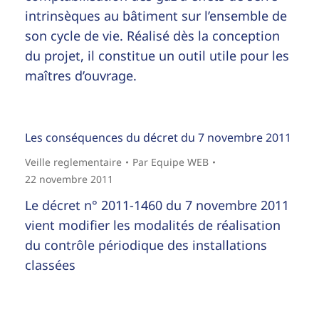
intrinsèques au bâtiment sur l’ensemble de
son cycle de vie. Réalisé dès la conception
du projet, il constitue un outil utile pour les
maîtres d’ouvrage.
Les conséquences du décret du 7 novembre 2011
Veille reglementaire
Par
Equipe WEB
22 novembre 2011
Le décret n° 2011-1460 du 7 novembre 2011
vient modifier les modalités de réalisation
du contrôle périodique des installations
classées