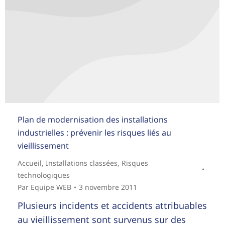
Plan de modernisation des installations
industrielles : prévenir les risques liés au
vieillissement
Accueil
,
Installations classées
,
Risques
technologiques
Par
Equipe WEB
3 novembre 2011
Plusieurs incidents et accidents attribuables
au vieillissement sont survenus sur des