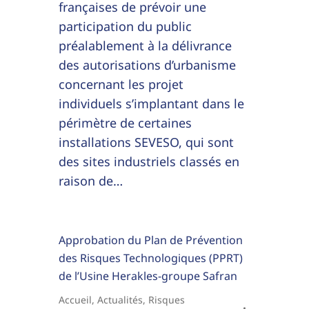
françaises de prévoir une
participation du public
préalablement à la délivrance
des autorisations d’urbanisme
concernant les projet
individuels s’implantant dans le
périmètre de certaines
installations SEVESO, qui sont
des sites industriels classés en
raison de…
Approbation du Plan de Prévention
des Risques Technologiques (PPRT)
de l’Usine Herakles-groupe Safran
Accueil
,
Actualités
,
Risques