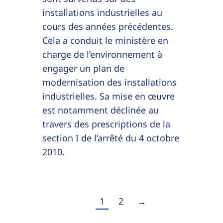
installations industrielles au
cours des années précédentes.
Cela a conduit le ministère en
charge de l’environnement à
engager un plan de
modernisation des installations
industrielles. Sa mise en œuvre
est notamment déclinée au
travers des prescriptions de la
section I de l’arrêté du 4 octobre
2010.
1
2
→