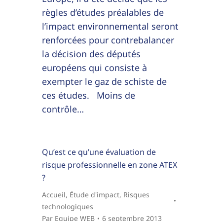
règles d’études préalables de
l’impact environnemental seront
renforcées pour contrebalancer
la décision des députés
européens qui consiste à
exempter le gaz de schiste de
ces études. Moins de
contrôle…
Qu’est ce qu’une évaluation de
risque professionnelle en zone ATEX
?
Accueil
,
Étude d'impact
,
Risques
technologiques
Par
Equipe WEB
6 septembre 2013