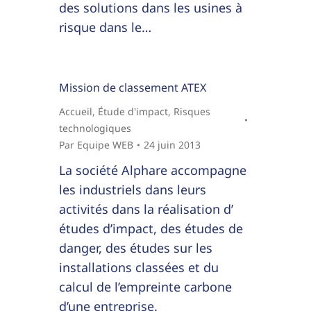
des solutions dans les usines à
risque dans le…
Mission de classement ATEX
Accueil
,
Étude d'impact
,
Risques
technologiques
Par
Equipe WEB
24 juin 2013
La société Alphare accompagne
les industriels dans leurs
activités dans la réalisation d’
études d’impact, des études de
danger, des études sur les
installations classées et du
calcul de l’empreinte carbone
d’une entreprise.