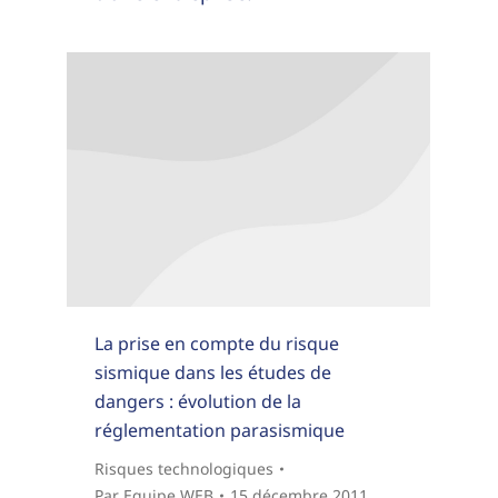
La prise en compte du risque
sismique dans les études de
dangers : évolution de la
réglementation parasismique
Risques technologiques
Par
Equipe WEB
15 décembre 2011