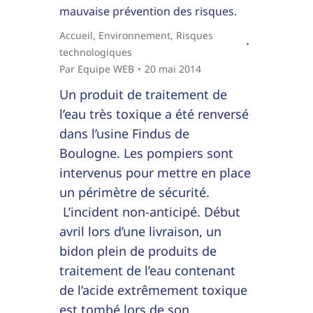
mauvaise prévention des risques.
Accueil
,
Environnement
,
Risques
technologiques
Par
Equipe WEB
20 mai 2014
Un produit de traitement de
l’eau très toxique a été renversé
dans l’usine Findus de
Boulogne. Les pompiers sont
intervenus pour mettre en place
un périmètre de sécurité.
L’incident non-anticipé. Début
avril lors d’une livraison, un
bidon plein de produits de
traitement de l’eau contenant
de l’acide extrêmement toxique
est tombé lors de son