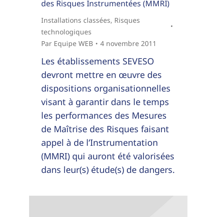
des Risques Instrumentées (MMRI)
Installations classées
,
Risques
technologiques
Par
Equipe WEB
4 novembre 2011
Les établissements SEVESO
devront mettre en œuvre des
dispositions organisationnelles
visant à garantir dans le temps
les performances des Mesures
de Maîtrise des Risques faisant
appel à de l’Instrumentation
(MMRI) qui auront été valorisées
dans leur(s) étude(s) de dangers.