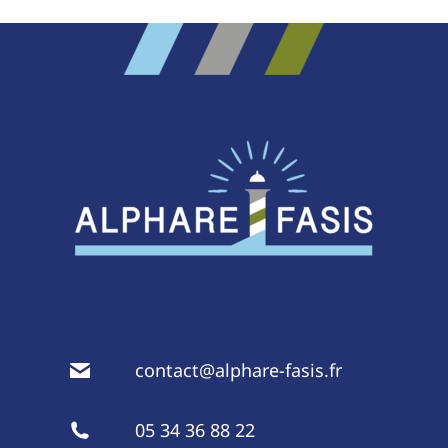
contact@alphare-fasis.fr
05 34 36 88 22