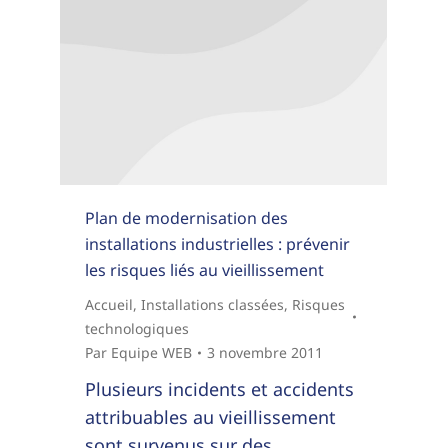
Plan de modernisation des
installations industrielles : prévenir
les risques liés au vieillissement
Accueil
,
Installations classées
,
Risques
technologiques
Par
Equipe WEB
3 novembre 2011
Plusieurs incidents et accidents
attribuables au vieillissement
sont survenus sur des