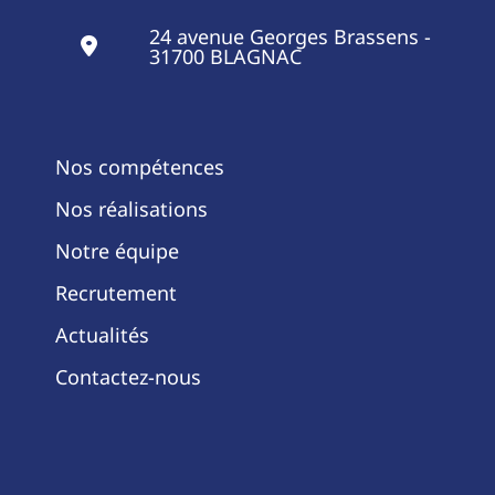
24 avenue Georges Brassens -
31700 BLAGNAC
Nos compétences
Nos réalisations
Notre équipe
Recrutement
Actualités
Contactez-nous