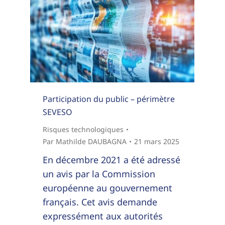
Participation du public – périmètre
SEVESO
Risques technologiques
Par
Mathilde DAUBAGNA
21 mars 2025
En décembre 2021 a été adressé
un avis par la Commission
européenne au gouvernement
français. Cet avis demande
expressément aux autorités