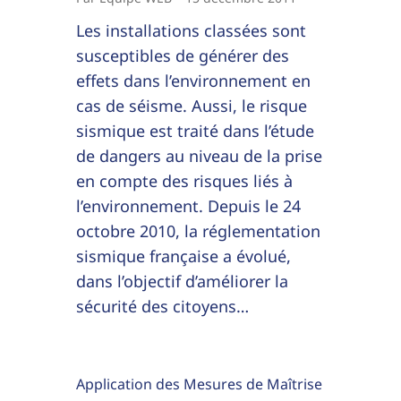
Les installations classées sont
susceptibles de générer des
effets dans l’environnement en
cas de séisme. Aussi, le risque
sismique est traité dans l’étude
de dangers au niveau de la prise
en compte des risques liés à
l’environnement. Depuis le 24
octobre 2010, la réglementation
sismique française a évolué,
dans l’objectif d’améliorer la
sécurité des citoyens…
Application des Mesures de Maîtrise