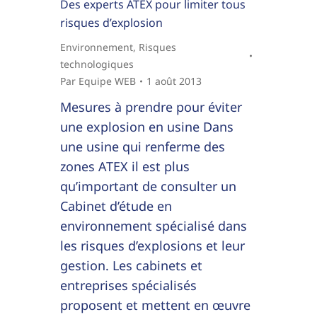
Des experts ATEX pour limiter tous
risques d’explosion
Environnement
,
Risques
technologiques
Par
Equipe WEB
1 août 2013
Mesures à prendre pour éviter
une explosion en usine Dans
une usine qui renferme des
zones ATEX il est plus
qu’important de consulter un
Cabinet d’étude en
environnement spécialisé dans
les risques d’explosions et leur
gestion. Les cabinets et
entreprises spécialisés
proposent et mettent en œuvre