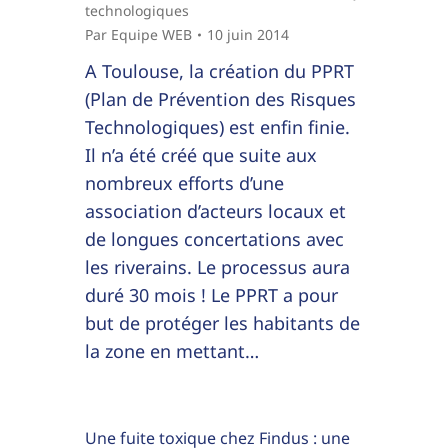
technologiques
Par
Equipe WEB
10 juin 2014
A Toulouse, la création du PPRT
(Plan de Prévention des Risques
Technologiques) est enfin finie.
Il n’a été créé que suite aux
nombreux efforts d’une
association d’acteurs locaux et
de longues concertations avec
les riverains. Le processus aura
duré 30 mois ! Le PPRT a pour
but de protéger les habitants de
la zone en mettant…
Une fuite toxique chez Findus : une