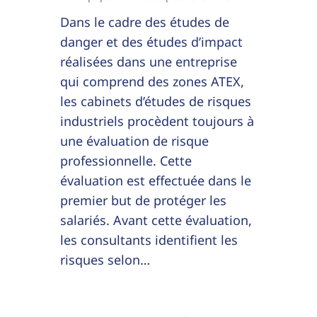
Dans le cadre des études de
danger et des études d’impact
réalisées dans une entreprise
qui comprend des zones ATEX,
les cabinets d’études de risques
industriels procèdent toujours à
une évaluation de risque
professionnelle. Cette
évaluation est effectuée dans le
premier but de protéger les
salariés. Avant cette évaluation,
les consultants identifient les
risques selon…