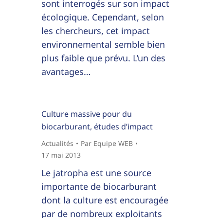
sont interrogés sur son impact
écologique. Cependant, selon
les chercheurs, cet impact
environnemental semble bien
plus faible que prévu. L’un des
avantages…
Culture massive pour du
biocarburant, études d’impact
Actualités
Par
Equipe WEB
17 mai 2013
Le jatropha est une source
importante de biocarburant
dont la culture est encouragée
par de nombreux exploitants