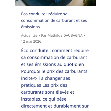
Éco conduite : réduire sa
consommation de carburant et ses
émissions
Actualités
Par
Mathilde DAUBAGNA
12 mai 2026
Éco conduite : comment réduire
sa consommation de carburant
et ses émissions au quotidien
Pourquoi le prix des carburants
incite-t-il à changer ses
pratiques Les prix des
carburants sont élevés et
instables, ce qui pèse
directement et durablement sur