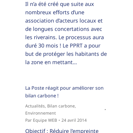
Il n’a été créé que suite aux
nombreux efforts d’une
association d’acteurs locaux et
de longues concertations avec
les riverains. Le processus aura
duré 30 mois ! Le PPRT a pour
but de protéger les habitants de
la zone en mettant…
La Poste réagit pour améliorer son
bilan carbone !
Actualités
,
Bilan carbone
,
Environnement
Par
Equipe WEB
24 avril 2014
Objectif : Réduire l’empreinte