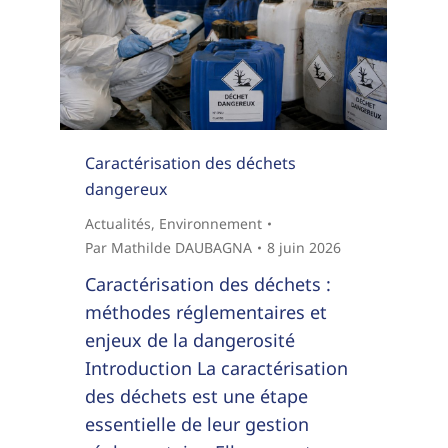
Caractérisation des déchets
dangereux
Actualités
,
Environnement
Par
Mathilde DAUBAGNA
8 juin 2026
Caractérisation des déchets :
méthodes réglementaires et
enjeux de la dangerosité
Introduction La caractérisation
des déchets est une étape
essentielle de leur gestion