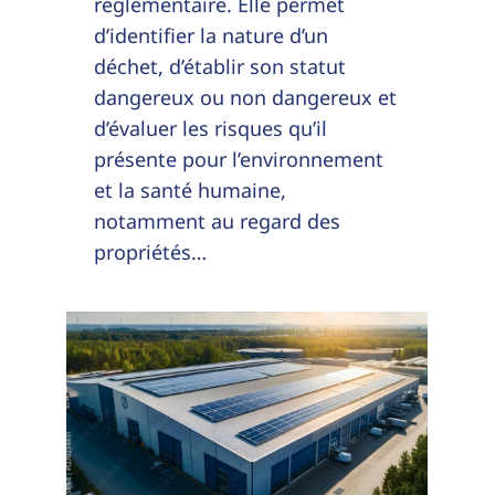
réglementaire. Elle permet
d’identifier la nature d’un
déchet, d’établir son statut
dangereux ou non dangereux et
d’évaluer les risques qu’il
présente pour l’environnement
et la santé humaine,
notamment au regard des
propriétés…