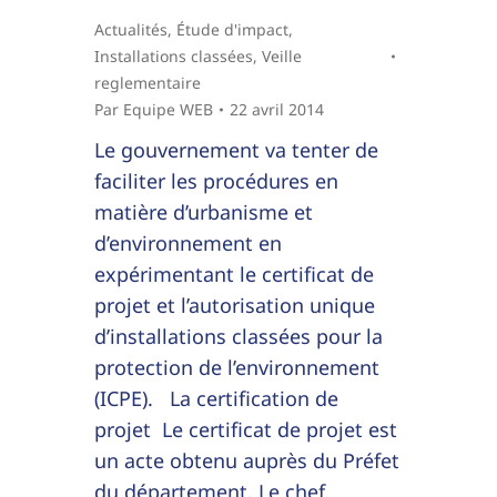
Actualités
,
Étude d'impact
,
Installations classées
,
Veille
reglementaire
Par
Equipe WEB
22 avril 2014
Le gouvernement va tenter de
faciliter les procédures en
matière d’urbanisme et
d’environnement en
expérimentant le certificat de
projet et l’autorisation unique
d’installations classées pour la
protection de l’environnement
(ICPE). La certification de
projet Le certificat de projet est
un acte obtenu auprès du Préfet
du département. Le chef