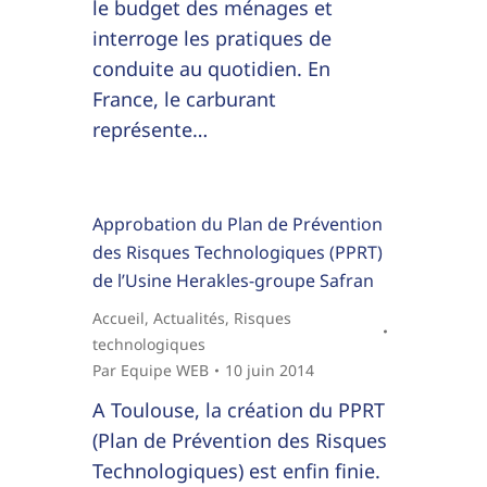
le budget des ménages et
interroge les pratiques de
conduite au quotidien. En
France, le carburant
représente…
Approbation du Plan de Prévention
des Risques Technologiques (PPRT)
de l’Usine Herakles-groupe Safran
Accueil
,
Actualités
,
Risques
technologiques
Par
Equipe WEB
10 juin 2014
A Toulouse, la création du PPRT
(Plan de Prévention des Risques
Technologiques) est enfin finie.