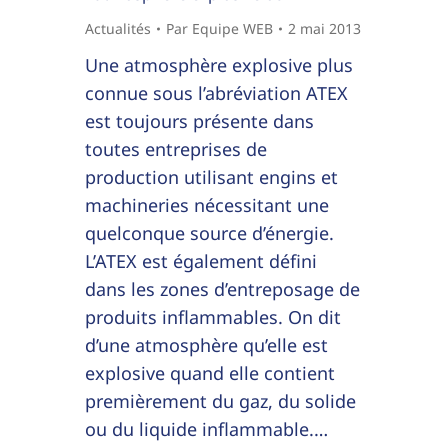
Actualités
Par
Equipe WEB
2 mai 2013
Une atmosphère explosive plus
connue sous l’abréviation ATEX
est toujours présente dans
toutes entreprises de
production utilisant engins et
machineries nécessitant une
quelconque source d’énergie.
L’ATEX est également défini
dans les zones d’entreposage de
produits inflammables. On dit
d’une atmosphère qu’elle est
explosive quand elle contient
premièrement du gaz, du solide
ou du liquide inflammable.…