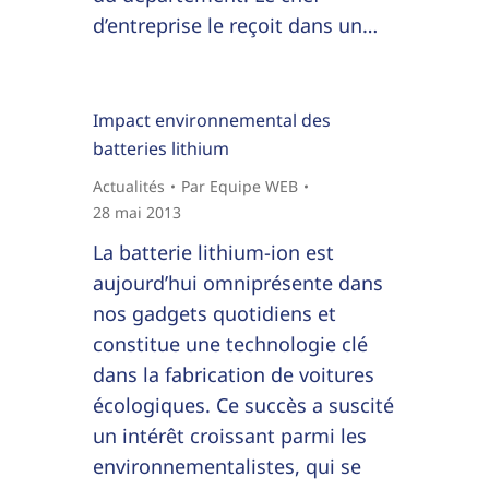
d’entreprise le reçoit dans un…
Impact environnemental des
batteries lithium
Actualités
Par
Equipe WEB
28 mai 2013
La batterie lithium-ion est
aujourd’hui omniprésente dans
nos gadgets quotidiens et
constitue une technologie clé
dans la fabrication de voitures
écologiques. Ce succès a suscité
un intérêt croissant parmi les
environnementalistes, qui se