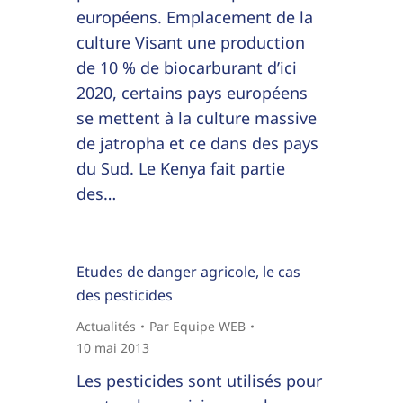
européens. Emplacement de la
culture Visant une production
de 10 % de biocarburant d’ici
2020, certains pays européens
se mettent à la culture massive
de jatropha et ce dans des pays
du Sud. Le Kenya fait partie
des…
Etudes de danger agricole, le cas
des pesticides
Actualités
Par
Equipe WEB
10 mai 2013
Les pesticides sont utilisés pour