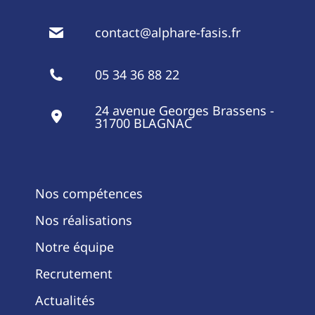
contact@alphare-fasis.fr
05 34 36 88 22
24 avenue Georges Brassens -
31700 BLAGNAC
Nos compétences
Nos réalisations
Notre équipe
Recrutement
Actualités