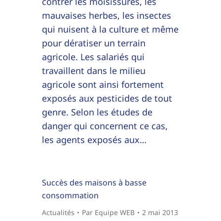
contrer les moisissures, les
mauvaises herbes, les insectes
qui nuisent à la culture et même
pour dératiser un terrain
agricole. Les salariés qui
travaillent dans le milieu
agricole sont ainsi fortement
exposés aux pesticides de tout
genre. Selon les études de
danger qui concernent ce cas,
les agents exposés aux…
Succès des maisons à basse
consommation
Actualités
Par
Equipe WEB
2 mai 2013