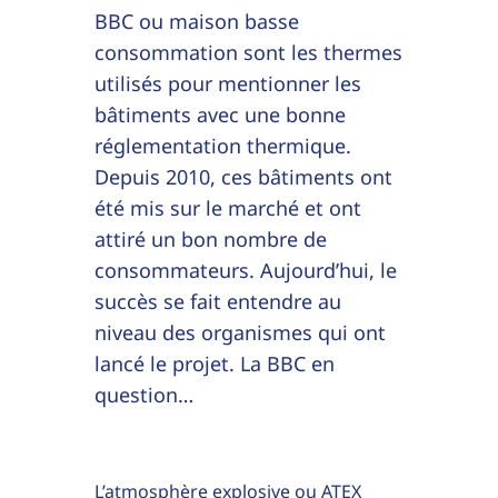
BBC ou maison basse
consommation sont les thermes
utilisés pour mentionner les
bâtiments avec une bonne
réglementation thermique.
Depuis 2010, ces bâtiments ont
été mis sur le marché et ont
attiré un bon nombre de
consommateurs. Aujourd’hui, le
succès se fait entendre au
niveau des organismes qui ont
lancé le projet. La BBC en
question…
L’atmosphère explosive ou ATEX