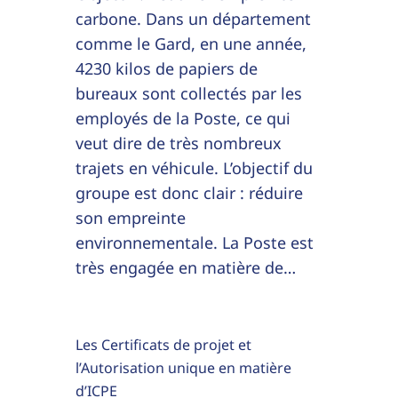
carbone. Dans un département
comme le Gard, en une année,
4230 kilos de papiers de
bureaux sont collectés par les
employés de la Poste, ce qui
veut dire de très nombreux
trajets en véhicule. L’objectif du
groupe est donc clair : réduire
son empreinte
environnementale. La Poste est
très engagée en matière de…
Les Certificats de projet et
l’Autorisation unique en matière
d’ICPE