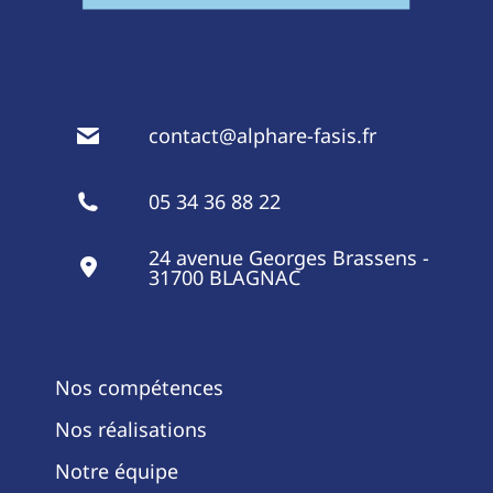
contact@alphare-fasis.fr
05 34 36 88 22
24 avenue Georges Brassens -
31700 BLAGNAC
Nos compétences
Nos réalisations
Notre équipe