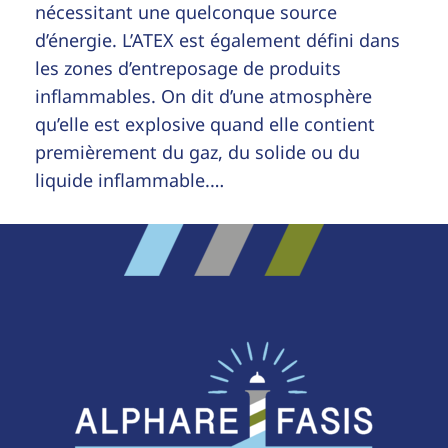
nécessitant une quelconque source
d’énergie. L’ATEX est également défini dans
les zones d’entreposage de produits
inflammables. On dit d’une atmosphère
qu’elle est explosive quand elle contient
premièrement du gaz, du solide ou du
liquide inflammable.…