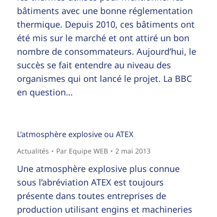
bâtiments avec une bonne réglementation
thermique. Depuis 2010, ces bâtiments ont
été mis sur le marché et ont attiré un bon
nombre de consommateurs. Aujourd’hui, le
succès se fait entendre au niveau des
organismes qui ont lancé le projet. La BBC
en question…
L’atmosphère explosive ou ATEX
Actualités
Par
Equipe WEB
2 mai 2013
Une atmosphère explosive plus connue
sous l’abréviation ATEX est toujours
présente dans toutes entreprises de
production utilisant engins et machineries