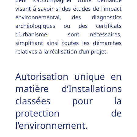
visant à savoir si des études de l’impact
environnemental, des diagnostics
archéologiques ou des certificats
d’urbanisme sont nécessaires,
simplifiant ainsi toutes les démarches
relatives à la réalisation d’un projet.
Autorisation unique en
matière d’Installations
classées pour la
protection de
l’environnement.