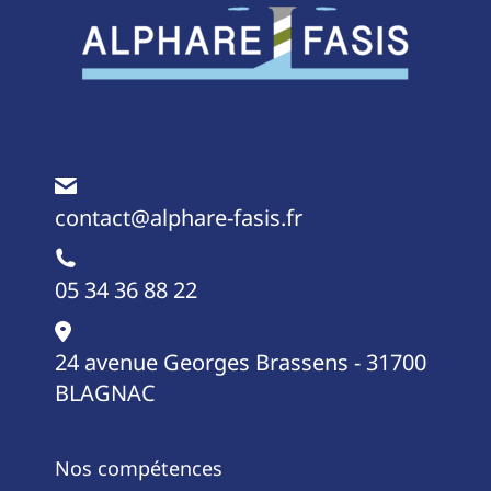
contact@alphare-fasis.fr
05 34 36 88 22
24 avenue Georges Brassens - 31700
BLAGNAC
Nos compétences