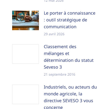
12 mai 2026
Le porter à connaissance
: outil stratégique de
communication
29 avril 2026
Classement des
mélanges et
détermination du statut
Seveso 3
21 septembre 2016
Industriels, ou acteurs du
monde agricole, la
directive SEVESO 3 vous
concerne