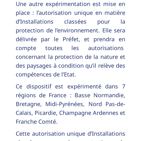
Une autre expérimentation est mise en
place : l’autorisation unique en matière
d’Installations classées pour la
protection de l’environnement. Elle sera
délivrée par le Préfet, et prendra en
compte toutes les autorisations
concernant la protection de la nature et
des paysages à condition qu’il relève des
compétences de l’Etat.
Ce dispositif est expérimenté dans 7
régions de France : Basse Normandie,
Bretagne, Midi-Pyrénées, Nord Pas-de-
Calais, Picardie, Champagne Ardennes et
Franche Comté.
Cette autorisation unique d’Installations