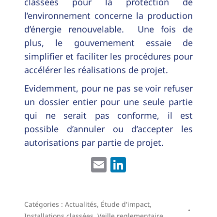
classées pour la protection de
l’environnement concerne la production
d’énergie renouvelable. Une fois de
plus, le gouvernement essaie de
simplifier et faciliter les procédures pour
accélérer les réalisations de projet.
Evidemment, pour ne pas se voir refuser
un dossier entier pour une seule partie
qui ne serait pas conforme, il est
possible d’annuler ou d’accepter les
autorisations par partie de projet.
Email
LinkedIn
Catégories :
Actualités
,
Étude d'impact
,
Installations classées
,
Veille reglementaire