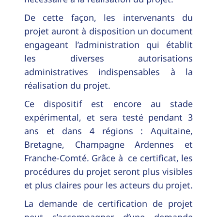
De cette façon, les intervenants du
projet auront à disposition un document
engageant l’administration qui établit
les diverses autorisations
administratives indispensables à la
réalisation du projet.
Ce dispositif est encore au stade
expérimental, et sera testé pendant 3
ans et dans 4 régions : Aquitaine,
Bretagne, Champagne Ardennes et
Franche-Comté. Grâce à ce certificat, les
procédures du projet seront plus visibles
et plus claires pour les acteurs du projet.
La demande de certification de projet
peut s’accompagner d’une demande