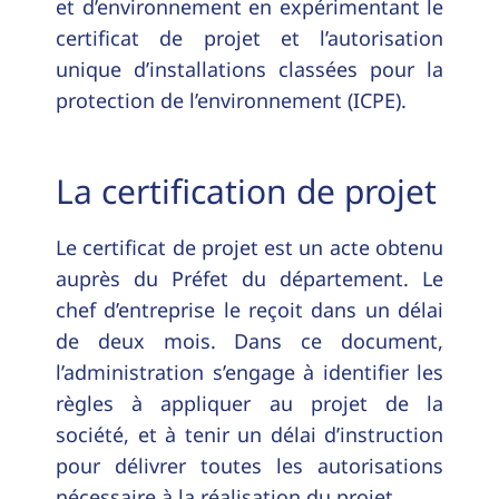
et d’environnement en expérimentant le
certificat de projet et l’autorisation
unique d’installations classées pour la
protection de l’environnement (ICPE).
La certification de projet
Le certificat de projet est un acte obtenu
auprès du Préfet du département. Le
chef d’entreprise le reçoit dans un délai
de deux mois. Dans ce document,
l’administration s’engage à identifier les
règles à appliquer au projet de la
société, et à tenir un délai d’instruction
pour délivrer toutes les autorisations
nécessaire à la réalisation du projet.