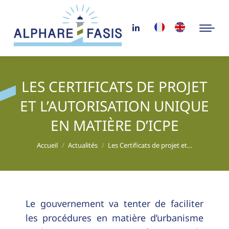
LES CERTIFICATS DE PROJET
ET L’AUTORISATION UNIQUE
EN MATIÈRE D’ICPE
Vous êtes ici :
Accueil
Actualités
Les Certificats de projet et…
Le gouvernement va tenter de faciliter
les procédures en matière d’urbanisme