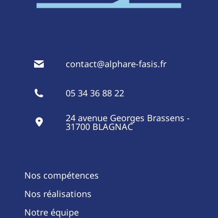
contact@alphare-fasis.fr
05 34 36 88 22
24 avenue Georges Brassens -
31700 BLAGNAC
Nos compétences
Nos réalisations
Notre équipe