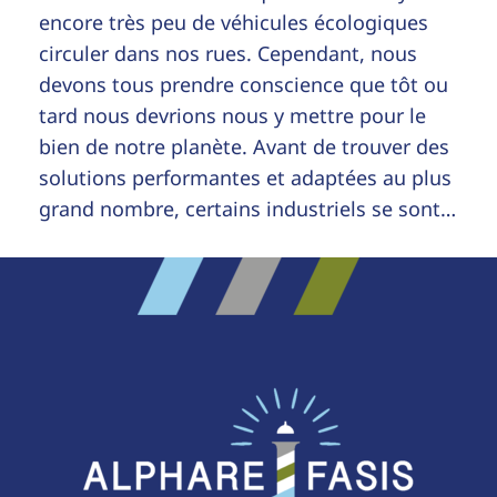
encore très peu de véhicules écologiques
circuler dans nos rues. Cependant, nous
devons tous prendre conscience que tôt ou
tard nous devrions nous y mettre pour le
bien de notre planète. Avant de trouver des
solutions performantes et adaptées au plus
grand nombre, certains industriels se sont…