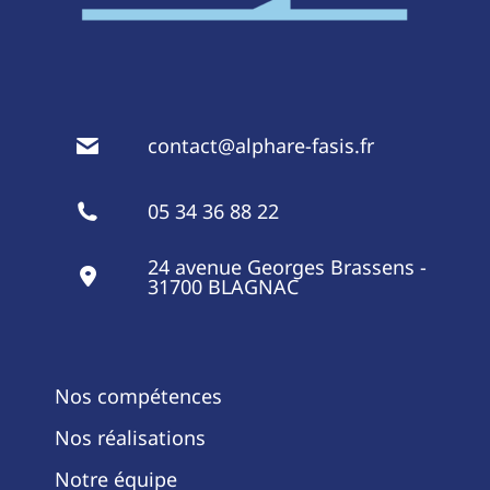
contact@alphare-fasis.fr
05 34 36 88 22
24 avenue Georges Brassens -
31700 BLAGNAC
Nos compétences
Nos réalisations
Notre équipe