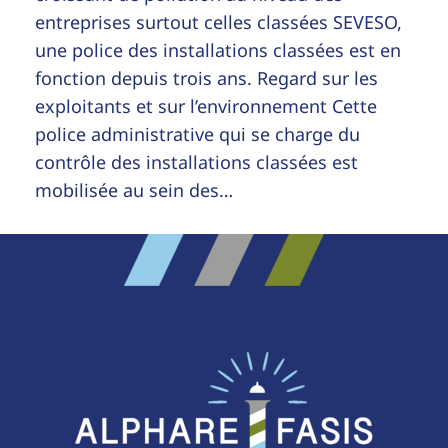
entreprises surtout celles classées SEVESO,
une police des installations classées est en
fonction depuis trois ans. Regard sur les
exploitants et sur l’environnement Cette
police administrative qui se charge du
contrôle des installations classées est
mobilisée au sein des…