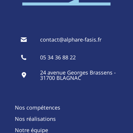
contact@alphare-fasis.fr
05 34 36 88 22
24 avenue Georges Brassens -
31700 BLAGNAC
Nos compétences
Nos réalisations
Notre équipe