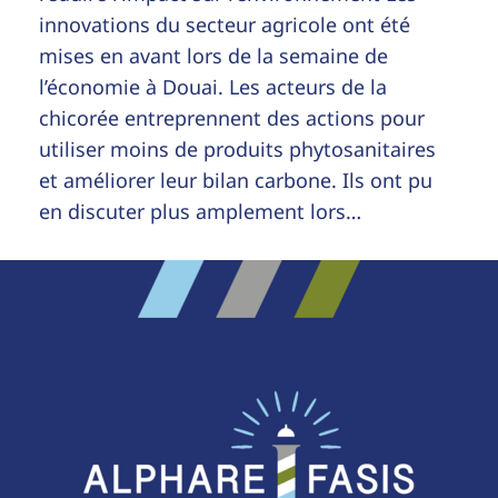
innovations du secteur agricole ont été
mises en avant lors de la semaine de
l’économie à Douai. Les acteurs de la
chicorée entreprennent des actions pour
utiliser moins de produits phytosanitaires
et améliorer leur bilan carbone. Ils ont pu
en discuter plus amplement lors…