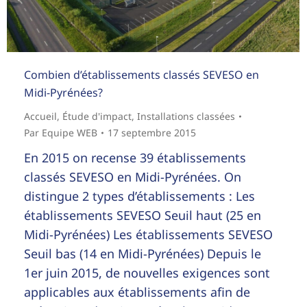
Combien d’établissements classés SEVESO en
Midi-Pyrénées?
Accueil
,
Étude d'impact
,
Installations classées
Par
Equipe WEB
17 septembre 2015
En 2015 on recense 39 établissements
classés SEVESO en Midi-Pyrénées. On
distingue 2 types d’établissements : Les
établissements SEVESO Seuil haut (25 en
Midi-Pyrénées) Les établissements SEVESO
Seuil bas (14 en Midi-Pyrénées) Depuis le
1er juin 2015, de nouvelles exigences sont
applicables aux établissements afin de