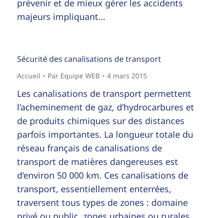
prévenir et de mieux gérer les accidents
majeurs impliquant…
Sécurité des canalisations de transport
Accueil
Par
Equipe WEB
4 mars 2015
Les canalisations de transport permettent
l’acheminement de gaz, d’hydrocarbures et
de produits chimiques sur des distances
parfois importantes. La longueur totale du
réseau français de canalisations de
transport de matières dangereuses est
d’environ 50 000 km. Ces canalisations de
transport, essentiellement enterrées,
traversent tous types de zones : domaine
privé ou public, zones urbaines ou rurales…