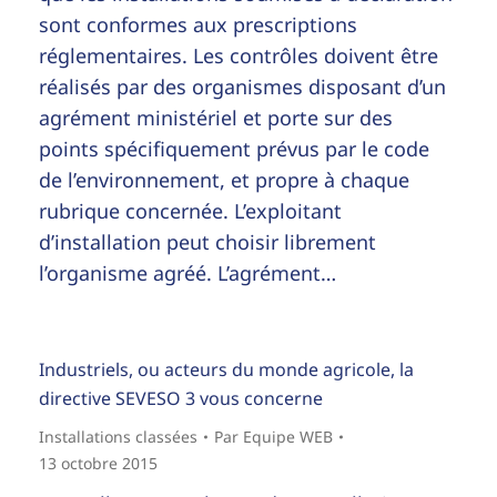
sont conformes aux prescriptions
réglementaires. Les contrôles doivent être
réalisés par des organismes disposant d’un
agrément ministériel et porte sur des
points spécifiquement prévus par le code
de l’environnement, et propre à chaque
rubrique concernée. L’exploitant
d’installation peut choisir librement
l’organisme agréé. L’agrément…
Industriels, ou acteurs du monde agricole, la
directive SEVESO 3 vous concerne
Installations classées
Par
Equipe WEB
13 octobre 2015