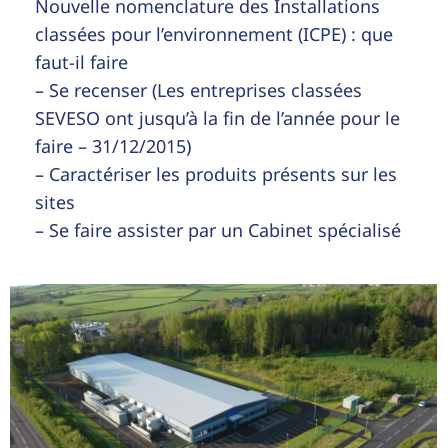
Nouvelle nomenclature des Installations
classées pour l’environnement (ICPE) : que
faut-il faire
– Se recenser (Les entreprises classées
SEVESO ont jusqu’à la fin de l’année pour le
faire – 31/12/2015)
– Caractériser les produits présents sur les
sites
– Se faire assister par un Cabinet spécialisé