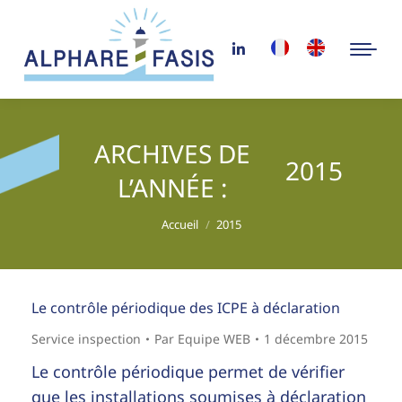
ARCHIVES DE
2015
L’ANNÉE :
Vous êtes ici :
Accueil
2015
Le contrôle périodique des ICPE à déclaration
Service inspection
Par
Equipe WEB
1 décembre 2015
Le contrôle périodique permet de vérifier
que les installations soumises à déclaration