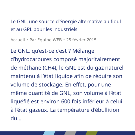
Le GNL, une source d’énergie alternative au fioul
et au GPL pour les industriels
Accueil
Par
Equipe WEB
25 février 2015
Le GNL, qu’est-ce c’est ? Mélange
d’hydrocarbures composé majoritairement
de méthane (CH4), le GNL est du gaz naturel
maintenu à l’état liquide afin de réduire son
volume de stockage. En effet, pour une
même quantité de GNL, son volume à l’état
liquéfié est environ 600 fois inférieur à celui
à l’état gazeux. La température d’ébullition
du…