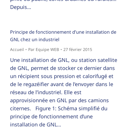
Depuis…
Principe de fonctionnement d’une installation de
GNL chez un industriel
Accueil
Par
Equipe WEB
27 février 2015
Une installation de GNL, ou station satellite
de GNL, permet de stocker ce dernier dans
un récipient sous pression et calorifugé et
de le regazéifier avant de l’envoyer dans le
réseau de l’industriel. Elle est
approvisionnée en GNL par des camions
citernes. Figure 1: Schéma simplifié du
principe de fonctionnement d’une
installation de GNL…