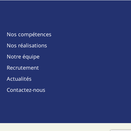
Nos compétences
Nos réalisations
Notre équipe
Recrutement
Actualités
Contactez-nous