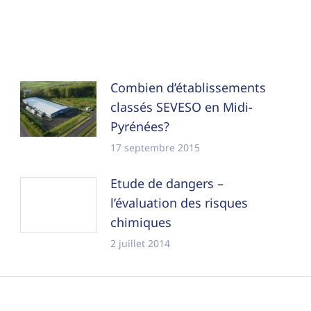
Combien d’établissements
classés SEVESO en Midi-
Pyrénées?
17 septembre 2015
Etude de dangers –
l’évaluation des risques
chimiques
2 juillet 2014