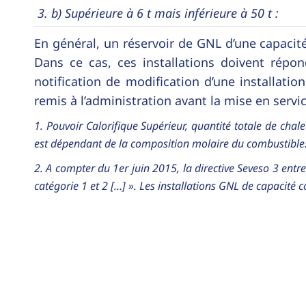
3. b) Supérieure à 6 t mais inférieure à 50 t :
En général, un réservoir de GNL d’une capacité
Dans ce cas, ces installations doivent répo
notification de modification d’une installatio
remis à l’administration avant la mise en service
1. Pouvoir Calorifique Supérieur, quantité totale de ch
est dépendant de la composition molaire du combustible
2. A compter du 1er juin 2015, la directive Seveso 3 ent
catégorie 1 et 2 […] ». Les installations GNL de capacité 