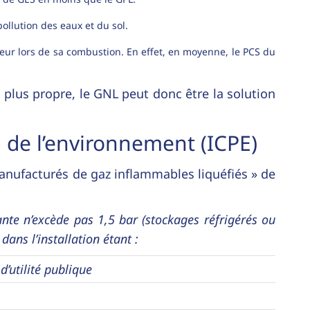
ollution des eaux et du sol.
leur lors de sa combustion. En effet, en moyenne, le PCS du
e plus propre, le GNL peut donc être la solution
n de l’environnement (ICPE)
anufacturés de gaz inflammables liquéfiés » de
nte n’excède pas 1,5 bar (stockages réfrigérés ou
dans l’installation étant :
d’utilité publique