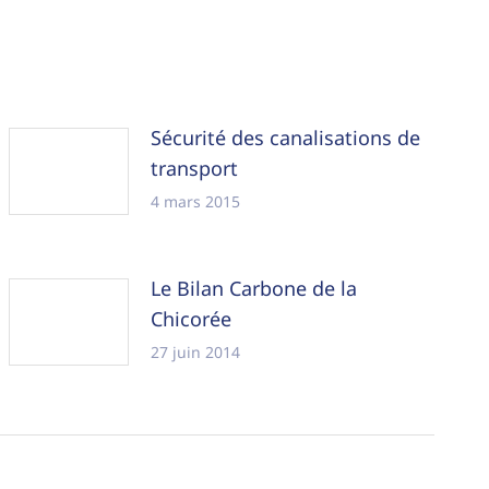
Sécurité des canalisations de
transport
4 mars 2015
Le Bilan Carbone de la
Chicorée
27 juin 2014