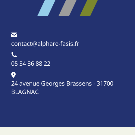
contact@alphare-fasis.fr
05 34 36 88 22
24 avenue Georges Brassens - 31700
BLAGNAC