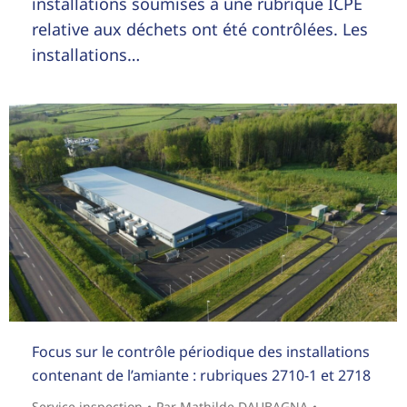
installations soumises à une rubrique ICPE
relative aux déchets ont été contrôlées. Les
installations…
Focus sur le contrôle périodique des installations
contenant de l’amiante : rubriques 2710-1 et 2718
Service inspection
Par
Mathilde DAUBAGNA