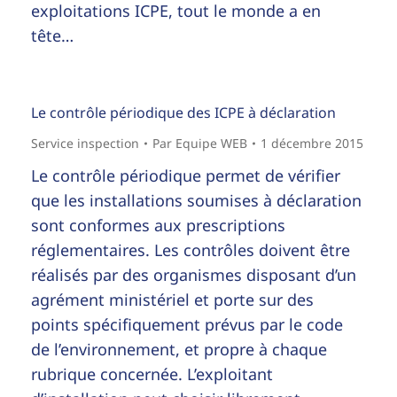
exploitations ICPE, tout le monde a en
tête…
Le contrôle périodique des ICPE à déclaration
Service inspection
Par
Equipe WEB
1 décembre 2015
Le contrôle périodique permet de vérifier
que les installations soumises à déclaration
sont conformes aux prescriptions
réglementaires. Les contrôles doivent être
réalisés par des organismes disposant d’un
agrément ministériel et porte sur des
points spécifiquement prévus par le code
de l’environnement, et propre à chaque
rubrique concernée. L’exploitant