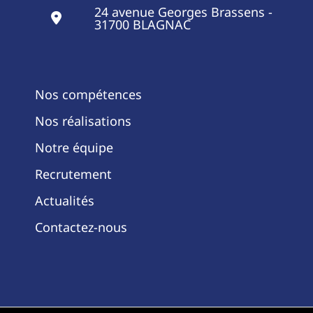
24 avenue Georges Brassens -
31700 BLAGNAC
Nos compétences
Nos réalisations
Notre équipe
Recrutement
Actualités
Contactez-nous