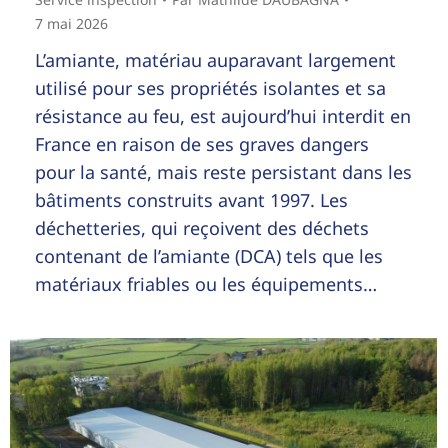
7 mai 2026
L’amiante, matériau auparavant largement
utilisé pour ses propriétés isolantes et sa
résistance au feu, est aujourd’hui interdit en
France en raison de ses graves dangers
pour la santé, mais reste persistant dans les
bâtiments construits avant 1997. Les
déchetteries, qui reçoivent des déchets
contenant de l’amiante (DCA) tels que les
matériaux friables ou les équipements…