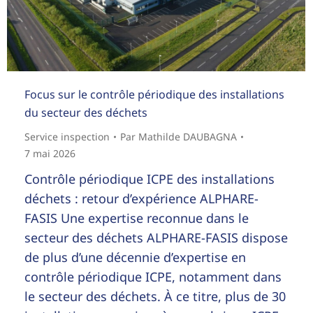
Focus sur le contrôle périodique des installations
du secteur des déchets
Service inspection
Par
Mathilde DAUBAGNA
7 mai 2026
Contrôle périodique ICPE des installations
déchets : retour d’expérience ALPHARE-
FASIS Une expertise reconnue dans le
secteur des déchets ALPHARE-FASIS dispose
de plus d’une décennie d’expertise en
contrôle périodique ICPE, notamment dans
le secteur des déchets. À ce titre, plus de 30