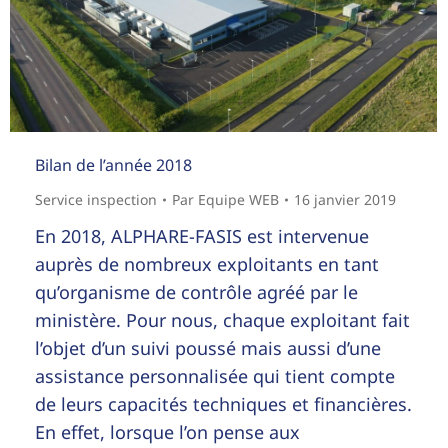
Bilan de l’année 2018
Service inspection
Par
Equipe WEB
16 janvier 2019
En 2018, ALPHARE-FASIS est intervenue
auprès de nombreux exploitants en tant
qu’organisme de contrôle agréé par le
ministère. Pour nous, chaque exploitant fait
l’objet d’un suivi poussé mais aussi d’une
assistance personnalisée qui tient compte
de leurs capacités techniques et financières.
En effet, lorsque l’on pense aux