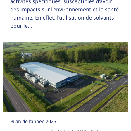
activités spécifiques, susceptibles d’avoir
des impacts sur l’environnement et la santé
humaine. En effet, l’utilisation de solvants
pour le…
Bilan de l’année 2025