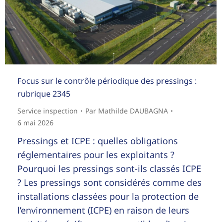
Focus sur le contrôle périodique des pressings :
rubrique 2345
Service inspection
Par
Mathilde DAUBAGNA
6 mai 2026
Pressings et ICPE : quelles obligations
réglementaires pour les exploitants ?
Pourquoi les pressings sont-ils classés ICPE
? Les pressings sont considérés comme des
installations classées pour la protection de
l’environnement (ICPE) en raison de leurs