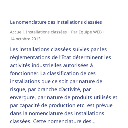
La nomenclature des installations classées
Accueil
,
Installations classées
Par
Equipe WEB
14 octobre 2013
Les installations classées suivies par les
réglementations de l’Etat déterminent les
activités industrielles autorisées à
fonctionner. La classification de ces
installations que ce soit par nature de
risque, par branche d’activité, par
envergure, par nature de produits utilisés et
par capacité de production etc. est prévue
dans la nomenclature des installations
classées. Cette nomenclature des…