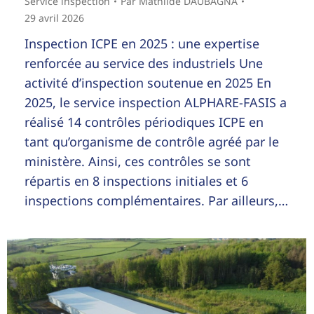
Service inspection
Par
Mathilde DAUBAGNA
29 avril 2026
Inspection ICPE en 2025 : une expertise
renforcée au service des industriels Une
activité d’inspection soutenue en 2025 En
2025, le service inspection ALPHARE-FASIS a
réalisé 14 contrôles périodiques ICPE en
tant qu’organisme de contrôle agréé par le
ministère. Ainsi, ces contrôles se sont
répartis en 8 inspections initiales et 6
inspections complémentaires. Par ailleurs,…