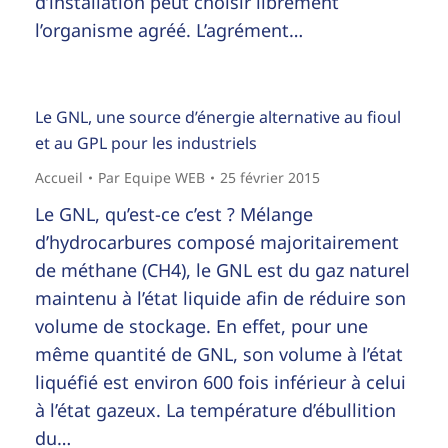
d’installation peut choisir librement
l’organisme agréé. L’agrément…
Le GNL, une source d’énergie alternative au fioul
et au GPL pour les industriels
Accueil
Par
Equipe WEB
25 février 2015
Le GNL, qu’est-ce c’est ? Mélange
d’hydrocarbures composé majoritairement
de méthane (CH4), le GNL est du gaz naturel
maintenu à l’état liquide afin de réduire son
volume de stockage. En effet, pour une
même quantité de GNL, son volume à l’état
liquéfié est environ 600 fois inférieur à celui
à l’état gazeux. La température d’ébullition
du…