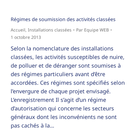
Régimes de soumission des activités classées
Accueil
,
Installations classées
Par
Equipe WEB
1 octobre 2013
Selon la nomenclature des installations
classées, les activités susceptibles de nuire,
de polluer et de déranger sont soumises à
des régimes particuliers avant d’être
accordées. Ces régimes sont spécifiés selon
l’envergure de chaque projet envisagé.
L’enregistrement Il s’agit d’un régime
d’autorisation qui concerne les secteurs
généraux dont les inconvénients ne sont
pas cachés à la…