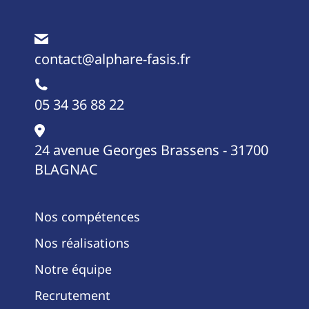
contact@alphare-fasis.fr
05 34 36 88 22
24 avenue Georges Brassens - 31700
BLAGNAC
Nos compétences
Nos réalisations
Notre équipe
Recrutement