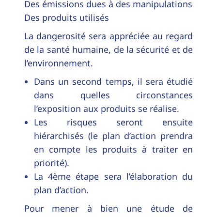
Des émissions dues à des manipulations
Des produits utilisés
La dangerosité sera appréciée au regard
de la santé humaine, de la sécurité et de
l’environnement.
Dans un second temps, il sera étudié
dans quelles circonstances
l’exposition aux produits se réalise.
Les risques seront ensuite
hiérarchisés (le plan d’action prendra
en compte les produits à traiter en
priorité).
La 4ème étape sera l’élaboration du
plan d’action.
Pour mener à bien une étude de