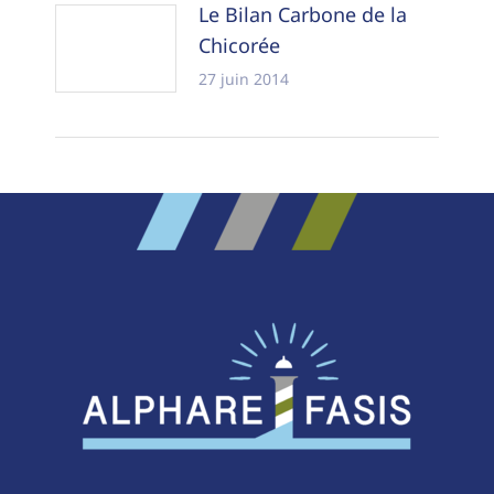
Le Bilan Carbone de la
Chicorée
27 juin 2014