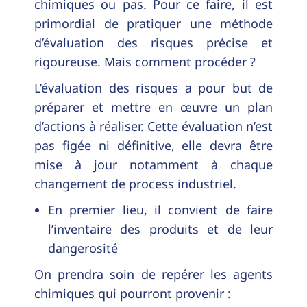
chimiques ou pas. Pour ce faire, il est
primordial de pratiquer une méthode
d’évaluation des risques précise et
rigoureuse. Mais comment procéder ?
L’évaluation des risques a pour but de
préparer et mettre en œuvre un plan
d’actions à réaliser. Cette évaluation n’est
pas figée ni définitive, elle devra être
mise à jour notamment à chaque
changement de process industriel.
En premier lieu, il convient de faire
l’inventaire des produits et de leur
dangerosité
On prendra soin de repérer les agents
chimiques qui pourront provenir :