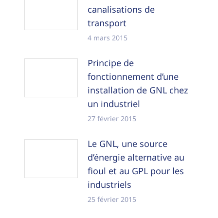
canalisations de
transport
4 mars 2015
Principe de
fonctionnement d’une
installation de GNL chez
un industriel
27 février 2015
Le GNL, une source
d’énergie alternative au
fioul et au GPL pour les
industriels
25 février 2015