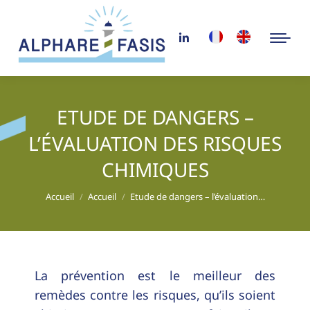
ETUDE DE DANGERS –
L’ÉVALUATION DES RISQUES
CHIMIQUES
Vous êtes ici :
Accueil
Accueil
Etude de dangers – l’évaluation…
La prévention est le meilleur des
remèdes contre les risques, qu’ils soient