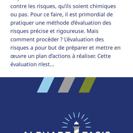
contre les risques, qu’ils soient chimiques
ou pas. Pour ce faire, il est primordial de
pratiquer une méthode d’évaluation des
risques précise et rigoureuse. Mais
comment procéder ? L’évaluation des
risques a pour but de préparer et mettre en
œuvre un plan d’actions à réaliser. Cette
évaluation n’est…