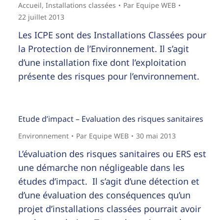
Accueil
,
Installations classées
Par
Equipe WEB
22 juillet 2013
Les ICPE sont des Installations Classées pour
la Protection de l’Environnement. Il s’agit
d’une installation fixe dont l’exploitation
présente des risques pour l’environnement.
Etude d’impact – Evaluation des risques sanitaires
Environnement
Par
Equipe WEB
30 mai 2013
L’évaluation des risques sanitaires ou ERS est
une démarche non négligeable dans les
études d’impact. Il s’agit d’une détection et
d’une évaluation des conséquences qu’un
projet d’installations classées pourrait avoir