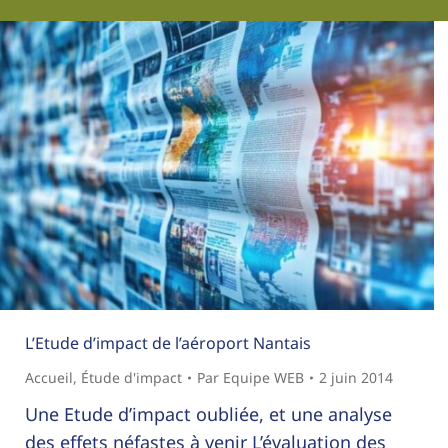
L’Etude d’impact de l’aéroport Nantais
Accueil
,
Étude d'impact
Par
Equipe WEB
2 juin 2014
Une Etude d’impact oubliée, et une analyse
des effets néfastes à venir L’évaluation des