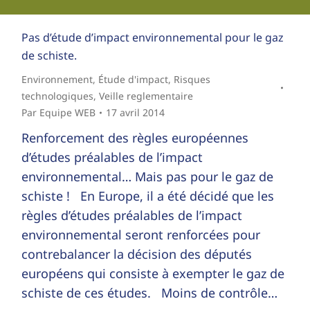
Pas d’étude d’impact environnemental pour le gaz
de schiste.
Environnement
,
Étude d'impact
,
Risques
technologiques
,
Veille reglementaire
Par
Equipe WEB
17 avril 2014
Renforcement des règles européennes
d’études préalables de l’impact
environnemental… Mais pas pour le gaz de
schiste ! En Europe, il a été décidé que les
règles d’études préalables de l’impact
environnemental seront renforcées pour
contrebalancer la décision des députés
européens qui consiste à exempter le gaz de
schiste de ces études. Moins de contrôle…