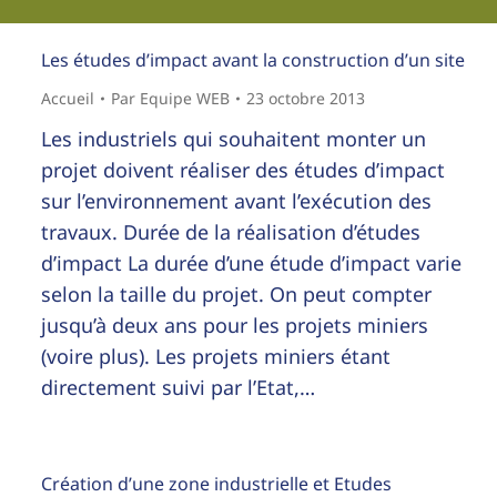
Les études d’impact avant la construction d’un site
Accueil
Par
Equipe WEB
23 octobre 2013
Les industriels qui souhaitent monter un
projet doivent réaliser des études d’impact
sur l’environnement avant l’exécution des
travaux. Durée de la réalisation d’études
d’impact La durée d’une étude d’impact varie
selon la taille du projet. On peut compter
jusqu’à deux ans pour les projets miniers
(voire plus). Les projets miniers étant
directement suivi par l’Etat,…
Création d’une zone industrielle et Etudes