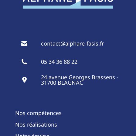
contact@alphare-fasis.fr
05 34 36 88 22
24 avenue Georges Brassens -
31700 BLAGNAC
Nos compétences
Nos réalisations
Notre équipe