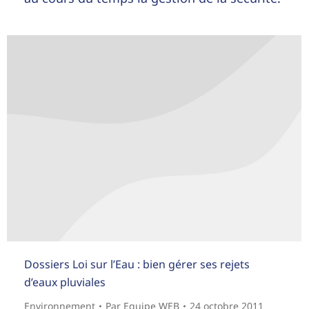
Dossiers Loi sur l’Eau : bien gérer ses rejets
d’eaux pluviales
Environnement
Par
Equipe WEB
24 octobre 2011