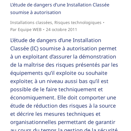
L’étude de dangers d’une Installation Classée
soumise à autorisation
Installations classées
,
Risques technologiques
Par
Equipe WEB
24 octobre 2011
L’étude de dangers d’une Installation
Classée (IC) soumise à autorisation permet
à un exploitant d’assurer la démonstration
de la maîtrise des risques présentés par les
équipements qu’il exploite ou souhaite
exploiter, à un niveau aussi bas qu’il est
possible de le faire techniquement et
économiquement. Elle doit comporter une
étude de réduction des risques à la source
et décrire les mesures techniques et
organisationnelles permettant de garantir
au cours du temps la gestion de la sécurité.