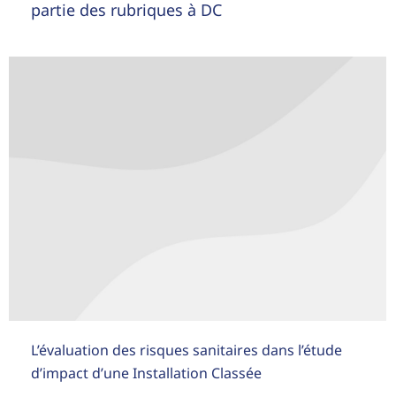
partie des rubriques à DC
L’évaluation des risques sanitaires dans l’étude
d’impact d’une Installation Classée