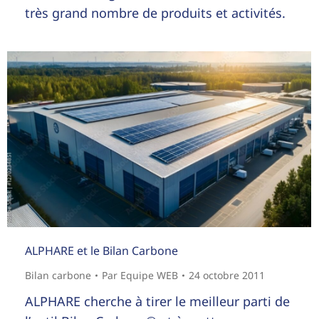
très grand nombre de produits et activités.
ALPHARE et le Bilan Carbone
Bilan carbone
Par
Equipe WEB
24 octobre 2011
ALPHARE cherche à tirer le meilleur parti de