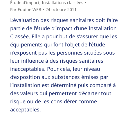
Étude d'impact
,
Installations classées
Par
Equipe WEB
24 octobre 2011
L’évaluation des risques sanitaires doit faire
partie de l’étude d’impact d’une Installation
Classée. Elle a pour but de s’assurer que les
équipements qui font l’objet de l’étude
n’exposent pas les personnes situées sous
leur influence à des risques sanitaires
inacceptables. Pour cela, leur niveau
d’exposition aux substances émises par
l’installation est déterminé puis comparé à
des valeurs qui permettent d’écarter tout
risque ou de les considérer comme
acceptables.