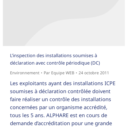
L’inspection des installations soumises à
déclaration avec contrôle périodique (DC)
Environnement
Par
Equipe WEB
24 octobre 2011
Les exploitants ayant des installations ICPE
soumises à déclaration contrôlée doivent
faire réaliser un contrôle des installations
concernées par un organisme accrédité,
tous les 5 ans. ALPHARE est en cours de
demande d’accréditation pour une grande