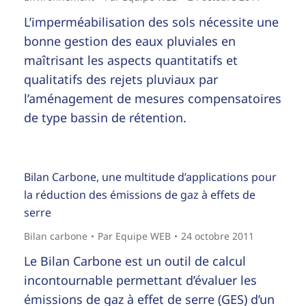
L’imperméabilisation des sols nécessite une
bonne gestion des eaux pluviales en
maîtrisant les aspects quantitatifs et
qualitatifs des rejets pluviaux par
l’aménagement de mesures compensatoires
de type bassin de rétention.
Bilan Carbone, une multitude d’applications pour
la réduction des émissions de gaz à effets de
serre
Bilan carbone
Par
Equipe WEB
24 octobre 2011
Le Bilan Carbone est un outil de calcul
incontournable permettant d’évaluer les
émissions de gaz à effet de serre (GES) d’un