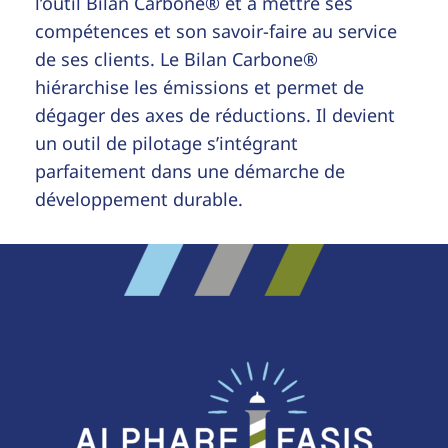
l’outil Bilan Carbone® et à mettre ses
compétences et son savoir-faire au service
de ses clients. Le Bilan Carbone®
hiérarchise les émissions et permet de
dégager des axes de réductions. Il devient
un outil de pilotage s’intégrant
parfaitement dans une démarche de
développement durable.