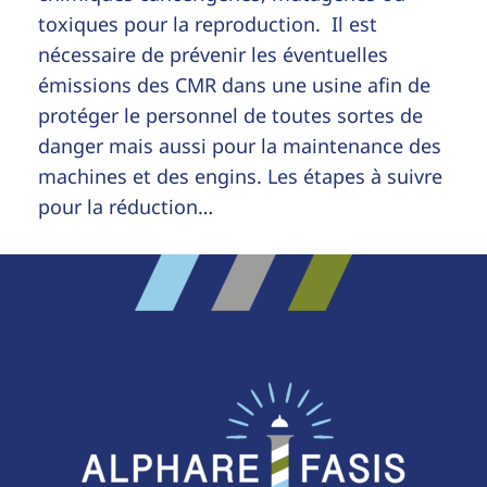
toxiques pour la reproduction. Il est
nécessaire de prévenir les éventuelles
émissions des CMR dans une usine afin de
protéger le personnel de toutes sortes de
danger mais aussi pour la maintenance des
machines et des engins. Les étapes à suivre
pour la réduction…