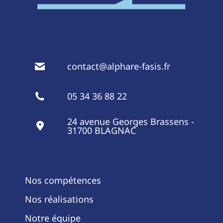
contact@alphare-fasis.fr
05 34 36 88 22
24 avenue Georges Brassens -
31700 BLAGNAC
Nos compétences
Nos réalisations
Notre équipe