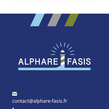
contact@alphare-fasis.fr