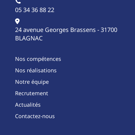
05 34 36 88 22
24 avenue Georges Brassens - 31700
BLAGNAC
Nos compétences
Nos réalisations
Notre équipe
Recrutement
Actualités
Contactez-nous