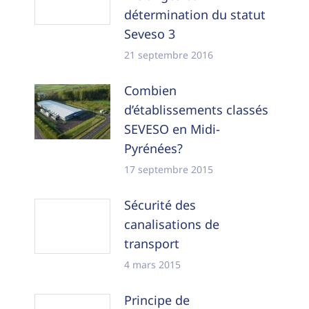
détermination du statut
Seveso 3
21 septembre 2016
Combien
d’établissements classés
SEVESO en Midi-
Pyrénées?
17 septembre 2015
Sécurité des
canalisations de
transport
4 mars 2015
Principe de