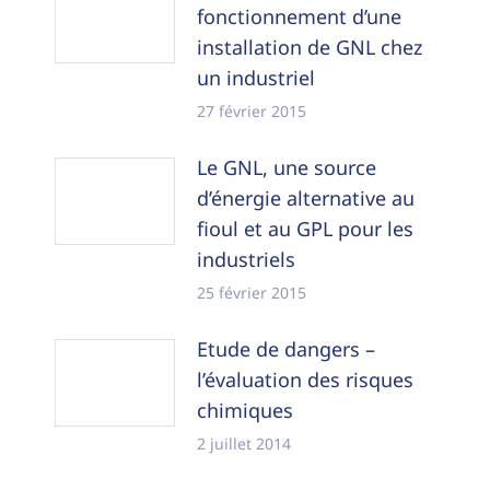
fonctionnement d’une
installation de GNL chez
un industriel
27 février 2015
Le GNL, une source
d’énergie alternative au
fioul et au GPL pour les
industriels
25 février 2015
Etude de dangers –
l’évaluation des risques
chimiques
2 juillet 2014