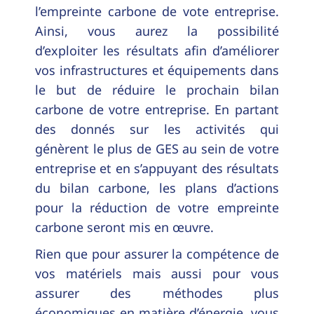
l’empreinte carbone de vote entreprise.
Ainsi, vous aurez la possibilité
d’exploiter les résultats afin d’améliorer
vos infrastructures et équipements dans
le but de réduire le prochain bilan
carbone de votre entreprise. En partant
des donnés sur les activités qui
génèrent le plus de GES au sein de votre
entreprise et en s’appuyant des résultats
du bilan carbone, les plans d’actions
pour la réduction de votre empreinte
carbone seront mis en œuvre.
Rien que pour assurer la compétence de
vos matériels mais aussi pour vous
assurer des méthodes plus
économiques en matière d’énergie, vous