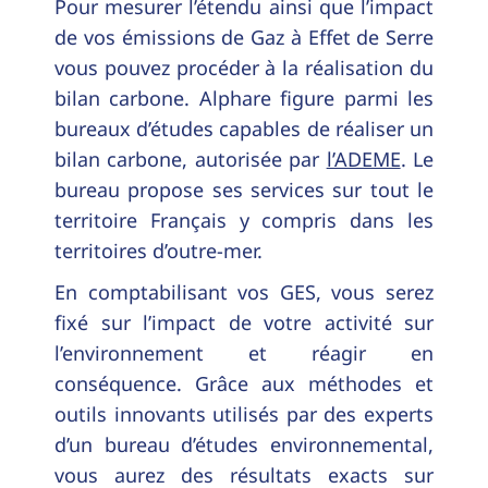
Pour mesurer l’étendu ainsi que l’impact
de vos émissions de Gaz à Effet de Serre
vous pouvez procéder à la réalisation du
bilan carbone. Alphare figure parmi les
bureaux d’études capables de réaliser un
bilan carbone, autorisée par
l’ADEME
. Le
bureau propose ses services sur tout le
territoire Français y compris dans les
territoires d’outre-mer.
En comptabilisant vos GES, vous serez
fixé sur l’impact de votre activité sur
l’environnement et réagir en
conséquence. Grâce aux méthodes et
outils innovants utilisés par des experts
d’un bureau d’études environnemental,
vous aurez des résultats exacts sur