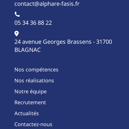
contact@alphare-fasis.fr
05 34 36 88 22
24 avenue Georges Brassens - 31700
BLAGNAC
Nos compétences
Nos réalisations
Notre équipe
Recrutement
Actualités
Contactez-nous