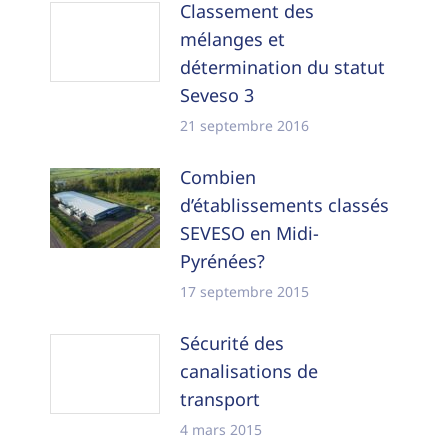
Classement des
mélanges et
détermination du statut
Seveso 3
21 septembre 2016
Combien
d’établissements classés
SEVESO en Midi-
Pyrénées?
17 septembre 2015
Sécurité des
canalisations de
transport
4 mars 2015