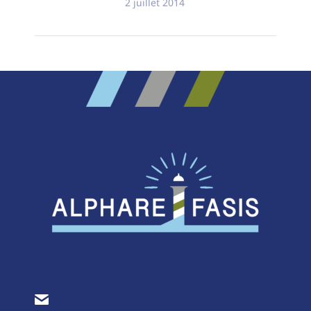
2 juillet 2014