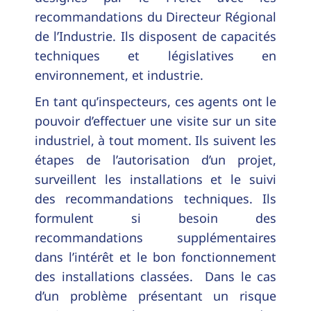
recommandations du Directeur Régional
de l’Industrie. Ils disposent de capacités
techniques et législatives en
environnement, et industrie.
En tant qu’inspecteurs, ces agents ont le
pouvoir d’effectuer une visite sur un site
industriel, à tout moment. Ils suivent les
étapes de l’autorisation d’un projet,
surveillent les installations et le suivi
des recommandations techniques. Ils
formulent si besoin des
recommandations supplémentaires
dans l’intérêt et le bon fonctionnement
des installations classées. Dans le cas
d’un problème présentant un risque