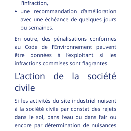
l’infraction,
une recommandation d’amélioration
avec une échéance de quelques jours
ou semaines.
En outre, des pénalisations conformes
au Code de l’Environnement peuvent
être données à l’exploitant si les
infractions commises sont flagrantes.
L’action de la société
civile
Si les activités du site industriel nuisent
à la société civile par constat des rejets
dans le sol, dans l’eau ou dans l’air ou
encore par détermination de nuisances