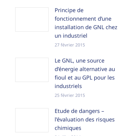
Principe de
fonctionnement d’une
installation de GNL chez
un industriel
27 février 2015
Le GNL, une source
d’énergie alternative au
fioul et au GPL pour les
industriels
25 février 2015
Etude de dangers –
l’évaluation des risques
chimiques