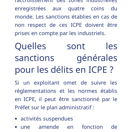
enregistrées aux quatre coins du
monde. Les sanctions établies en cas de
non respect de ces ICPE doivent être
prises en compte par les industriels.
Quelles sont les
sanctions générales
pour les délits en ICPE ?
Si un exploitant omet de suivre les
réglementations et les normes établis
en ICPE, il peut être sanctionné par le
Préfet sur le plan administratif :
activités suspendues
une amende en fonction de