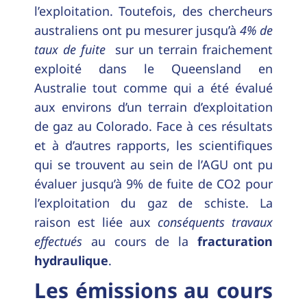
l’exploitation. Toutefois, des chercheurs
australiens ont pu mesurer jusqu’à
4% de
taux de fuite
sur un terrain fraichement
exploité dans le Queensland en
Australie tout comme qui a été évalué
aux environs d’un terrain d’exploitation
de gaz au Colorado. Face à ces résultats
et à d’autres rapports, les scientifiques
qui se trouvent au sein de l’AGU ont pu
évaluer jusqu’à 9% de fuite de CO2 pour
l’exploitation du gaz de schiste. La
raison est liée aux
conséquents travaux
effectués
au cours de la
fracturation
hydraulique
.
Les émissions au cours