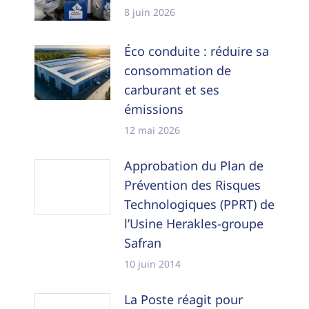
8 juin 2026
Éco conduite : réduire sa
consommation de
carburant et ses
émissions
12 mai 2026
Approbation du Plan de
Prévention des Risques
Technologiques (PPRT) de
l’Usine Herakles-groupe
Safran
10 juin 2014
La Poste réagit pour