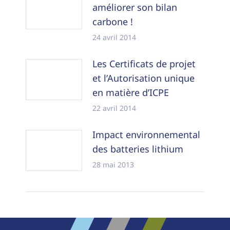
améliorer son bilan
carbone !
24 avril 2014
Les Certificats de projet
et l’Autorisation unique
en matière d’ICPE
22 avril 2014
Impact environnemental
des batteries lithium
28 mai 2013