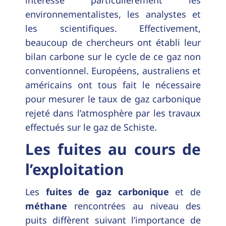
environnementalistes, les analystes et
les scientifiques. Effectivement,
beaucoup de chercheurs ont établi leur
bilan carbone sur le cycle de ce gaz non
conventionnel. Européens, australiens et
américains ont tous fait le nécessaire
pour mesurer le taux de gaz carbonique
rejeté dans l’atmosphère par les travaux
effectués sur le gaz de Schiste.
Les fuites au cours de
l’exploitation
Les
fuites de gaz carbonique
et de
méthane
rencontrées au niveau des
puits diffèrent suivant l’importance de