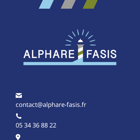
contact@alphare-fasis.fr
05 34 36 88 22