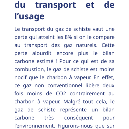
du transport et de
l’usage
Le transport du gaz de schiste vaut une
perte qui atteint les 8% si on le compare
au transport des gaz naturels. Cette
perte alourdit encore plus le bilan
carbone estimé ! Pour ce qui est de sa
combustion, le gaz de schiste est moins
nocif que le charbon à vapeur. En effet,
ce gaz non conventionnel libère deux
fois moins de CO2 contrairement au
charbon à vapeur. Malgré tout cela, le
gaz de schiste représente un bilan
carbone très conséquent pour
l’environnement. Figurons-nous que sur