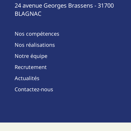
24 avenue Georges Brassens - 31700
BLAGNAC
Nos compétences
Nos réalisations
Notre équipe
Recrutement
Actualités
Contactez-nous