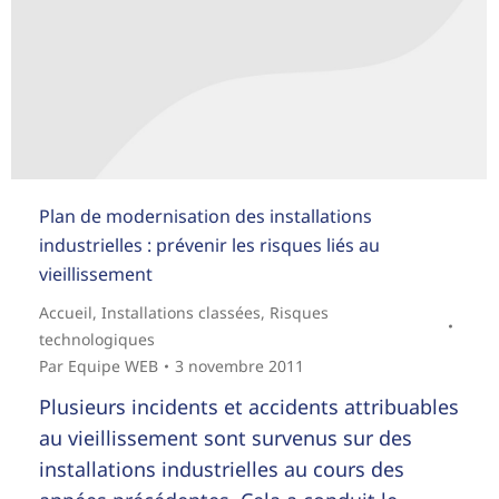
Plan de modernisation des installations
industrielles : prévenir les risques liés au
vieillissement
Accueil
,
Installations classées
,
Risques
technologiques
Par
Equipe WEB
3 novembre 2011
Plusieurs incidents et accidents attribuables
au vieillissement sont survenus sur des
installations industrielles au cours des