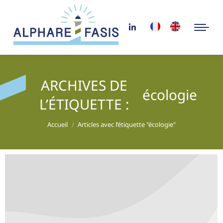
ARCHIVES DE
écologie
L’ÉTIQUETTE :
Vous êtes ici :
Accueil
Articles avec l’étiquette "écologie"