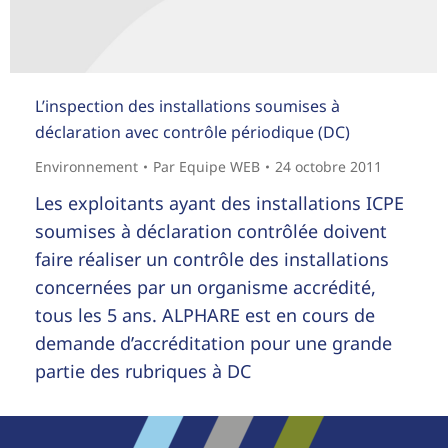
L’inspection des installations soumises à
déclaration avec contrôle périodique (DC)
Environnement
Par
Equipe WEB
24 octobre 2011
Les exploitants ayant des installations ICPE
soumises à déclaration contrôlée doivent
faire réaliser un contrôle des installations
concernées par un organisme accrédité,
tous les 5 ans. ALPHARE est en cours de
demande d’accréditation pour une grande
partie des rubriques à DC