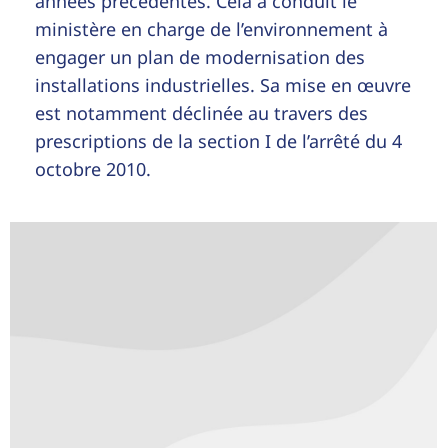
années précédentes. Cela a conduit le
ministère en charge de l’environnement à
engager un plan de modernisation des
installations industrielles. Sa mise en œuvre
est notamment déclinée au travers des
prescriptions de la section I de l’arrêté du 4
octobre 2010.