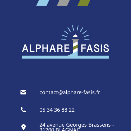
contact@alphare-fasis.fr
05 34 36 88 22
24 avenue Georges Brassens -
31700 BLAGNAC