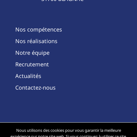
Nos compétences
Nos réalisations
Notre équipe
Recrutement
Actualités
Contactez-nous
Nous utilisons des cookies pour vous garantir la meilleure
expérience sur notre site web. Si vous continuez à utiliser ce site,