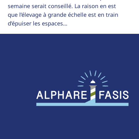
semaine serait conseillé. La raison en est
que l’élevage à grande échelle est en train
d’épuiser les espaces…