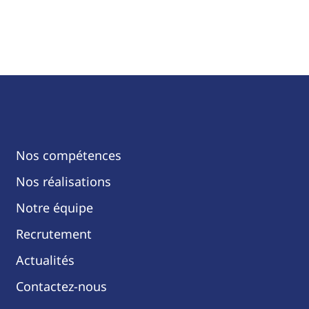
Nos compétences
Nos réalisations
Notre équipe
Recrutement
Actualités
Contactez-nous