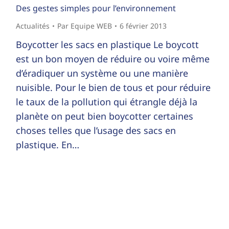
Des gestes simples pour l’environnement
Actualités
Par
Equipe WEB
6 février 2013
Boycotter les sacs en plastique Le boycott
est un bon moyen de réduire ou voire même
d’éradiquer un système ou une manière
nuisible. Pour le bien de tous et pour réduire
le taux de la pollution qui étrangle déjà la
planète on peut bien boycotter certaines
choses telles que l’usage des sacs en
plastique. En…