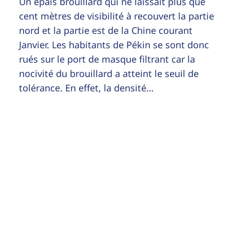
Un épais brouillard qui ne laissait plus que
cent mètres de visibilité à recouvert la partie
nord et la partie est de la Chine courant
Janvier. Les habitants de Pékin se sont donc
rués sur le port de masque filtrant car la
nocivité du brouillard a atteint le seuil de
tolérance. En effet, la densité…