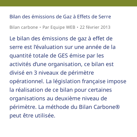
Bilan des émissions de Gaz à Effets de Serre
Bilan carbone
Par
Equipe WEB
22 février 2013
Le bilan des émissions de gaz à effet de
serre est l’évaluation sur une année de la
quantité totale de GES émise par les
activités d’une organisation, ce bilan est
divisé en 3 niveaux de périmètre
opérationnel. La législation française impose
la réalisation de ce bilan pour certaines
organisations au deuxième niveau de
périmètre. La méthode du Bilan Carbone®
peut être utilisée.