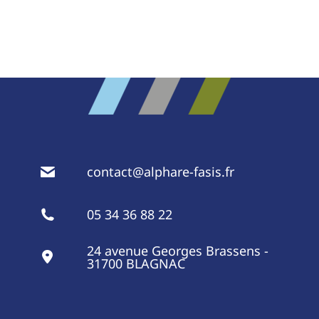
contact@alphare-fasis.fr
05 34 36 88 22
24 avenue Georges Brassens -
31700 BLAGNAC