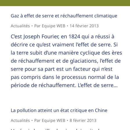
Gaz à effet de serre et réchauffement climatique
Actualités
Par
Equipe WEB
14 février 2013
C’est Joseph Fourier, en 1824 qui a réussi à
décrire ce qu’est vraiment l’effet de serre. Si
la terre subit d’une manière cyclique des ères
de réchauffement et de glaciations, l’effet de
serre pour sa part est un facteur qui n’est
pas compris dans le processus normal de la
période de réchauffement. L’effet de serre…
La pollution atteint un état critique en Chine
Actualités
Par
Equipe WEB
8 février 2013