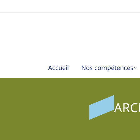
Accueil
Nos compétences
ARC