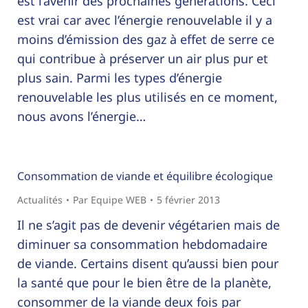
est l’avenir des prochaines générations. Ceci
est vrai car avec l’énergie renouvelable il y a
moins d’émission des gaz à effet de serre ce
qui contribue à préserver un air plus pur et
plus sain. Parmi les types d’énergie
renouvelable les plus utilisés en ce moment,
nous avons l’énergie…
Consommation de viande et équilibre écologique
Actualités
Par
Equipe WEB
5 février 2013
Il ne s’agit pas de devenir végétarien mais de
diminuer sa consommation hebdomadaire
de viande. Certains disent qu’aussi bien pour
la santé que pour le bien être de la planète,
consommer de la viande deux fois par