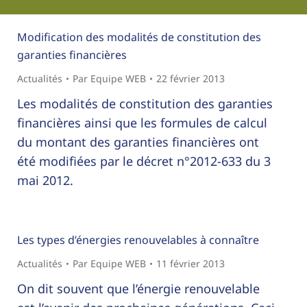
Modification des modalités de constitution des
garanties financières
Actualités
Par
Equipe WEB
22 février 2013
Les modalités de constitution des garanties
financières ainsi que les formules de calcul
du montant des garanties financières ont
été modifiées par le décret n°2012-633 du 3
mai 2012.
Les types d’énergies renouvelables à connaître
Actualités
Par
Equipe WEB
11 février 2013
On dit souvent que l’énergie renouvelable