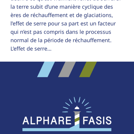
la terre subit d’une manière cyclique des
ères de réchauffement et de glaciations,
l’effet de serre pour sa part est un facteur
qui n’est pas compris dans le processus
normal de la période de réchauffement.
L’effet de serre…