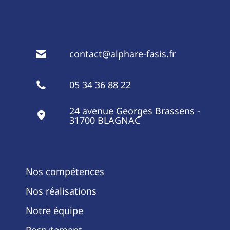
contact@alphare-fasis.fr
05 34 36 88 22
24 avenue Georges Brassens -
31700 BLAGNAC
Nos compétences
Nos réalisations
Notre équipe
Recrutement