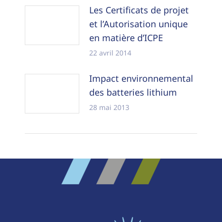
Les Certificats de projet
et l’Autorisation unique
en matière d’ICPE
22 avril 2014
Impact environnemental
des batteries lithium
28 mai 2013