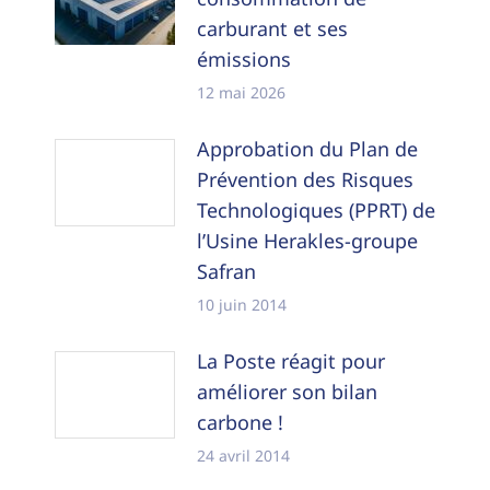
carburant et ses
émissions
12 mai 2026
Approbation du Plan de
Prévention des Risques
Technologiques (PPRT) de
l’Usine Herakles-groupe
Safran
10 juin 2014
La Poste réagit pour
améliorer son bilan
carbone !
24 avril 2014