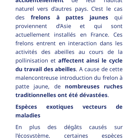
naturel vers d’autres pays. C’est le cas
des
frelons à pattes jaunes
qui
proviennent d’Asie et qui sont
actuellement installés en France. Ces
frelons entrent en interaction dans les
activités des abeilles au cours de la
pollinisation et
affectent ainsi le cycle
du travail des abeilles
. A cause de cette
malencontreuse introduction du frelon à
patte jaune, de
nombreuses ruches
traditionnelles ont été dévastées
.
Espèces exotiques vecteurs de
maladies
En plus des dégâts causés sur
l’écosystème, certaines espèces