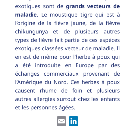
exotiques sont de
grands vecteurs de
maladie
. Le moustique tigre qui est à
l’origine de la fièvre jaune, de la fièvre
chikungunya et de plusieurs autres
types de fièvre fait partie de ces espèces
exotiques classées vecteur de maladie. Il
en est de même pour l’herbe à poux qui
a été introduite en Europe par des
échanges commerciaux provenant de
l’Amérique du Nord. Ces herbes à poux
causent rhume de foin et plusieurs
autres allergies surtout chez les enfants
et les personnes âgées.
Email
LinkedIn