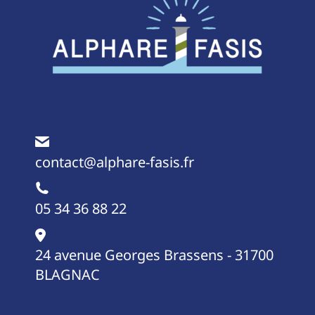
contact@alphare-fasis.fr
05 34 36 88 22
24 avenue Georges Brassens - 31700
BLAGNAC