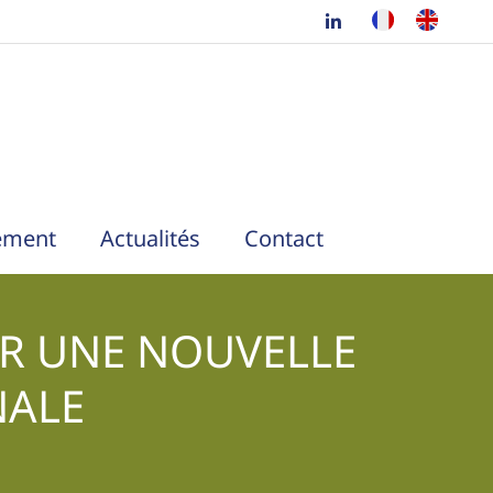
ement
Actualités
Contact
AR UNE NOUVELLE
NALE