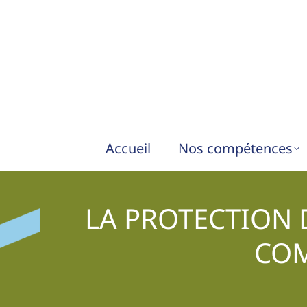
Accueil
Nos compétences
LA PROTECTION 
COM