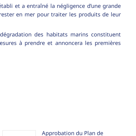
tabli et a entraîné la négligence d’une grande
rester en mer pour traiter les produits de leur
a dégradation des habitats marins constituent
esures à prendre et annoncera les premières
Approbation du Plan de